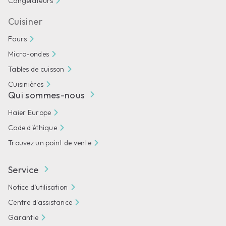
Congélateurs
Cuisiner
Fours
Micro-ondes
Tables de cuisson
Cuisinières
Qui sommes-nous
Haier Europe
Code d'éthique
Trouvez un point de vente
Service
Notice d’utilisation
Centre d'assistance
Garantie