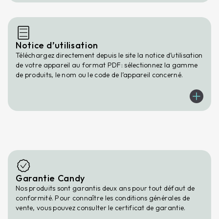
Notice d’utilisation
Téléchargez directement depuis le site la notice d’utilisation
de votre appareil au format PDF: sélectionnez la gamme
de produits, le nom ou le code de l’appareil concerné.
Garantie Candy
Nos produits sont garantis deux ans pour tout défaut de
conformité. Pour connaître les conditions générales de
vente, vous pouvez consulter le certificat de garantie.