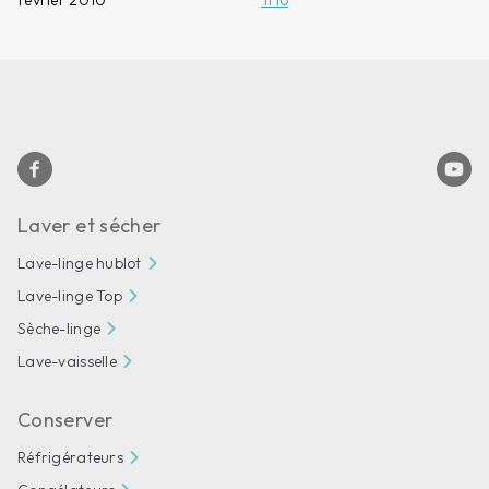
Laver et sécher
Lave-linge hublot
Lave-linge Top
Sèche-linge
Lave-vaisselle
Conserver
Réfrigérateurs