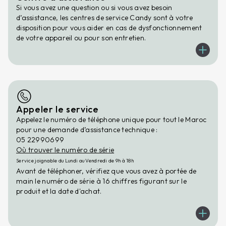
Si vous avez une question ou si vous avez besoin
d’assistance, les centres de service Candy sont à votre
disposition pour vous aider en cas de dysfonctionnement
de votre appareil ou pour son entretien.
Appeler le service
Appelez le numéro de téléphone unique pour tout le Maroc
pour une demande d’assistance technique :
05 22990699
Où trouver le numéro de série
Service joignable du Lundi au Vendredi de 9h à 18h
Avant de téléphoner, vérifiez que vous avez à portée de
main le numéro de série à 16 chiffres figurant sur le
produit et la date d'achat.