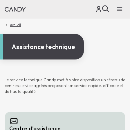
Accueil
Assistance technique
Le service technique Candy met à votre disposition un réseau de
centres service agréés proposant un service rapide, efficace et
de haute qualité.
Centre d’assistance