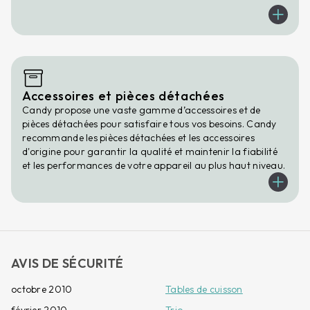
Accessoires et pièces détachées
Candy propose une vaste gamme d’accessoires et de
pièces détachées pour satisfaire tous vos besoins. Candy
recommande les pièces détachées et les accessoires
d'origine pour garantir la qualité et maintenir la fiabilité
et les performances de votre appareil au plus haut niveau.
AVIS DE SÉCURITÉ
octobre 2010
Tables de cuisson
février 2010
Trio