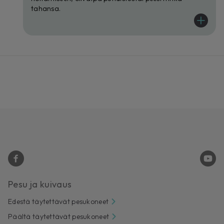
tahansa.
Pesu ja kuivaus
Edestä täytettävät pesukoneet
Päältä täytettävät pesukoneet