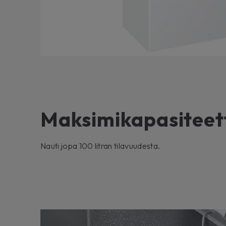
Maksimikapasiteet
Nauti jopa 100 litran tilavuudesta.