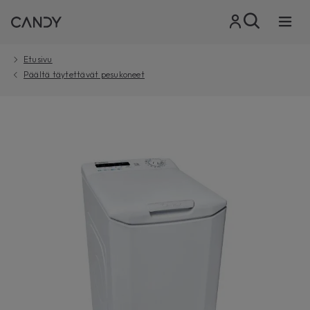
Etusivu
Päältä täytettävät pesukoneet