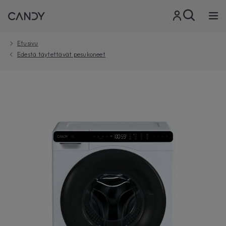
Etusivu
Edestä täytettävät pesukoneet