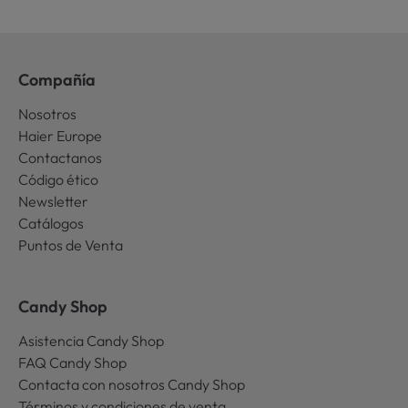
Compañía
Nosotros
Haier Europe
Contactanos
Código ético
Newsletter
Catálogos
Puntos de Venta
Candy Shop
Asistencia Candy Shop
FAQ Candy Shop
Contacta con nosotros Candy Shop
Términos y condiciones de venta