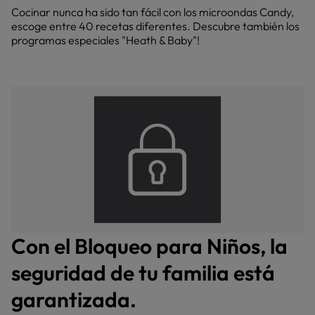
Cocinar nunca ha sido tan fácil con los microondas Candy,
escoge entre 40 recetas diferentes. Descubre también los
programas especiales "Heath & Baby"!
Con el Bloqueo para Niños, la
seguridad de tu familia está
garantizada.