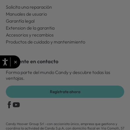
Solicita una reparación
Manuales de usuario
Garantía legal
Extension de la garantia
Accesorios y recambios
Productos de cuidado y mantenimiento
×
Mantente en contacto
Forma parte del mundo Candy y descubre todas las
ventajas.
Regístrate ahora
Candy Hoover Group Srl –con accionista único, empresa que gestiona y
coordina la actividad de Candy S.p.A, con domicilio fiscal en Via Comolli, 57