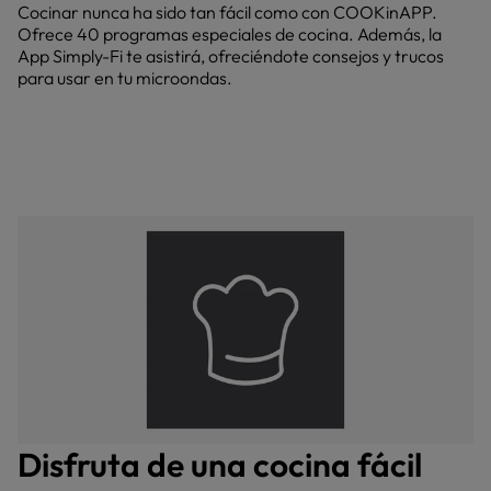
Cocinar nunca ha sido tan fácil como con COOKinAPP.
Ofrece 40 programas especiales de cocina. Además, la
App Simply-Fi te asistirá, ofreciéndote consejos y trucos
para usar en tu microondas.
Disfruta de una cocina fácil