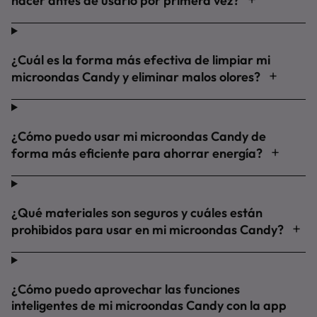
hacer antes de usarlo por primera vez?
¿Cuál es la forma más efectiva de limpiar mi
microondas Candy y eliminar malos olores?
¿Cómo puedo usar mi microondas Candy de
forma más eficiente para ahorrar energía?
¿Qué materiales son seguros y cuáles están
prohibidos para usar en mi microondas Candy?
¿Cómo puedo aprovechar las funciones
inteligentes de mi microondas Candy con la app