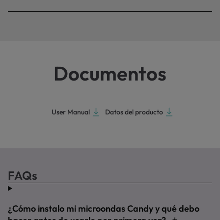
Documentos
User Manual
Datos del producto
FAQs
¿Cómo instalo mi microondas Candy y qué debo