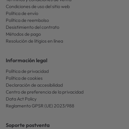
Condiciones de uso del sitio web
Política de envío
Política de reembolso
Desistimiento del contrato
Métodos de pago
Resolución de litigios en línea
Información legal
Política de privacidad
Política de cookies
Declaración de accesibilidad
Centro de preferencia de la privacidad
Data Act Policy
Reglamento GPSR (UE) 2023/988
Soporte postventa