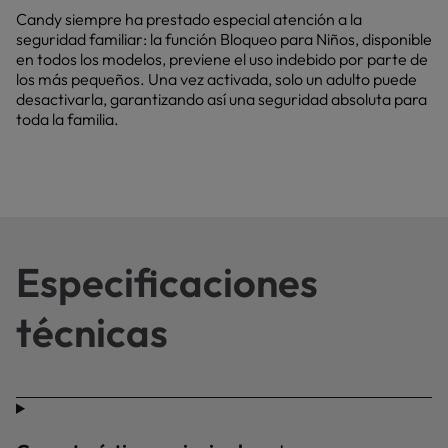
Candy siempre ha prestado especial atención a la
seguridad familiar: la función Bloqueo para Niños, disponible
en todos los modelos, previene el uso indebido por parte de
los más pequeños. Una vez activada, solo un adulto puede
desactivarla, garantizando así una seguridad absoluta para
toda la familia.
Especificaciones
técnicas