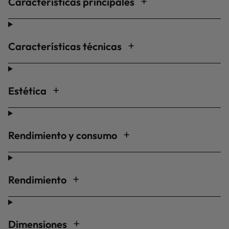
Características principales
Características técnicas
Estética
Rendimiento y consumo
Rendimiento
Dimensiones