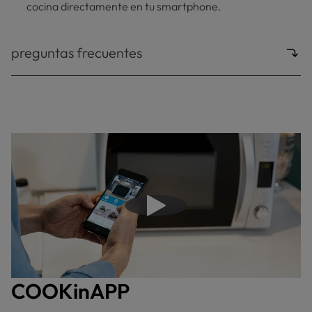
cocina directamente en tu smartphone.
preguntas frecuentes
Reproducir video
COOKinAPP