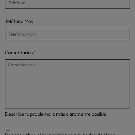
Teléfono Móvil
Comentarios
Describe tu problema lo más claramente posible.