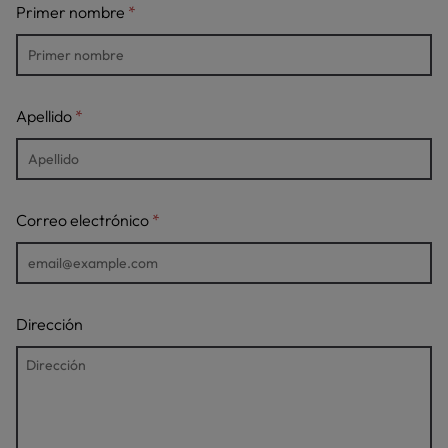
Primer nombre
Apellido
Correo electrónico
Dirección