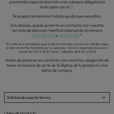
prestando especial atención a los campos obligatorios
marcados con un *.
Te proporcionaremos toda la ayuda que necesites.
Si lo deseas, puede ponerte en contacto con nuestro
servicio de atención telefónica llamando al número
902.100.150
o
943.914.150
*
*El coste de la llamada es igual al de una llamada nacional en red fija, según
el plan de tarifas facilitado por su operador. Servicio disponible de lunes a
viernes de 9.00 a 18.30 horas. Y sábados de 8.00 a 13.00
Antes de ponerse en contacto con nosotros, asegúrate de
tener el número de serie de 16 dígitos de tu producto y los
datos de compra.
Línea de producto