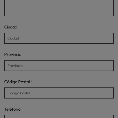
Ciudad
Provincia
Código Postal
Teléfono