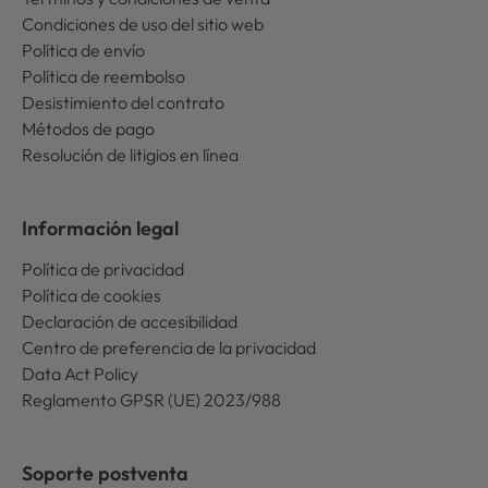
Condiciones de uso del sitio web
Política de envío
Política de reembolso
Desistimiento del contrato
Métodos de pago
Resolución de litigios en línea
Información legal
Política de privacidad
Política de cookies
Declaración de accesibilidad
Centro de preferencia de la privacidad
Data Act Policy
Reglamento GPSR (UE) 2023/988
Soporte postventa