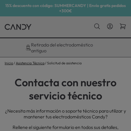
15% descuento con código: SUMMERCANDY | Envío gratis pedidos
+300€
Descuento exclusivo del 10%
Inicio
Asistencia Técnica
Solicitud de asistencia
Contacta con nuestro
servicio técnico
¿Necesita más información o soporte técnico para utilizar y
mantener tus electrodomésticos Candy?
Rellene el siguiente formulario en todos sus detalles,