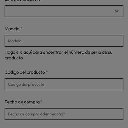
Modelo
Haga
clic aquí
para encontrar el número de serie de su
producto
Código del producto
Fecha de compra