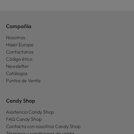
Compañía
Nosotros
Haier Europe
Contactanos
Código ético
Newsletter
Catálogos
Puntos de Venta
Candy Shop
Asistencia Candy Shop
FAQ Candy Shop
Contacta con nosotros Candy Shop
Términos y condiciones de venta