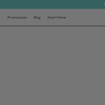
Promociones
Blog
Smart Home