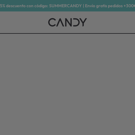
15% descuento con código: SUMMERCANDY | Envío gratis pedidos +300