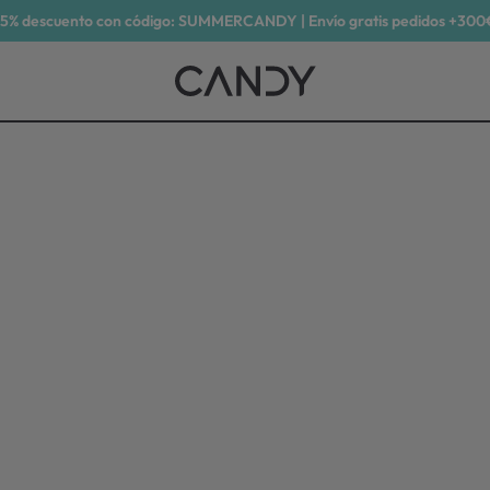
15% descuento con código: SUMMERCANDY | Envío gratis pedidos +300