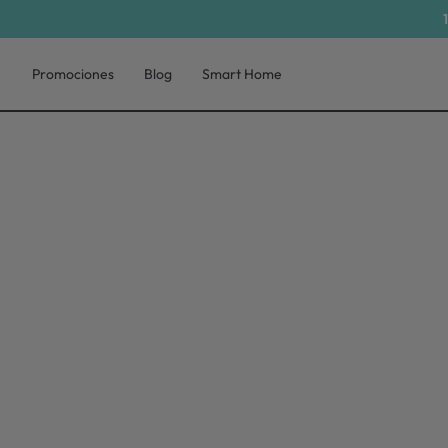
Promociones
Blog
Smart Home