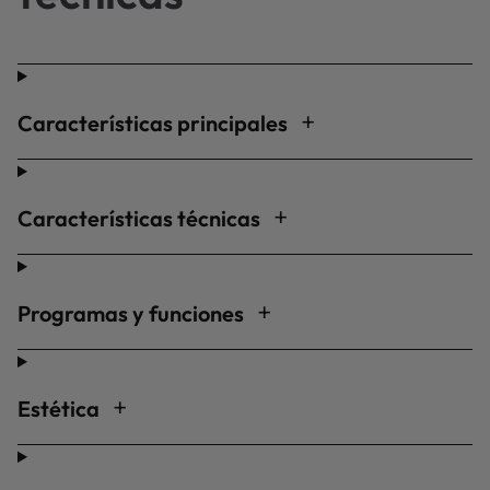
Características principales
Características técnicas
Programas y funciones
Estética