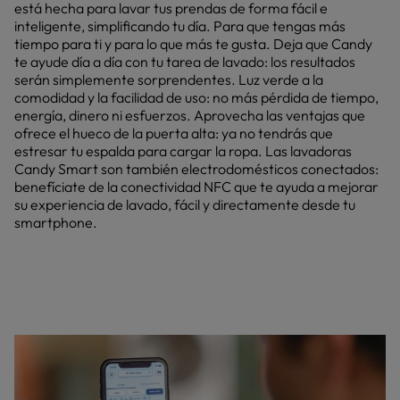
está hecha para lavar tus prendas de forma fácil e
inteligente, simplificando tu día. Para que tengas más
tiempo para ti y para lo que más te gusta. Deja que Candy
te ayude día a día con tu tarea de lavado: los resultados
serán simplemente sorprendentes. Luz verde a la
comodidad y la facilidad de uso: no más pérdida de tiempo,
energía, dinero ni esfuerzos. Aprovecha las ventajas que
ofrece el hueco de la puerta alta: ya no tendrás que
estresar tu espalda para cargar la ropa. Las lavadoras
Candy Smart son también electrodomésticos conectados:
benefíciate de la conectividad NFC que te ayuda a mejorar
su experiencia de lavado, fácil y directamente desde tu
smartphone.