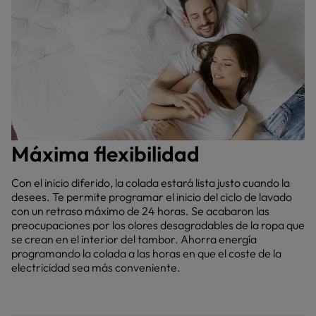
Máxima flexibilidad
Con el inicio diferido, la colada estará lista justo cuando la
desees. Te permite programar el inicio del ciclo de lavado
con un retraso máximo de 24 horas. Se acabaron las
preocupaciones por los olores desagradables de la ropa que
se crean en el interior del tambor. Ahorra energía
programando la colada a las horas en que el coste de la
electricidad sea más conveniente.