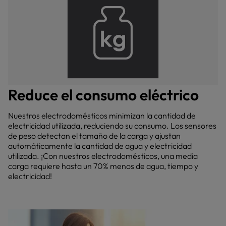
Reduce el consumo eléctrico
Nuestros electrodomésticos minimizan la cantidad de
electricidad utilizada, reduciendo su consumo. Los sensores
de peso detectan el tamaño de la carga y ajustan
automáticamente la cantidad de agua y electricidad
utilizada. ¡Con nuestros electrodomésticos, una media
carga requiere hasta un 70% menos de agua, tiempo y
electricidad!