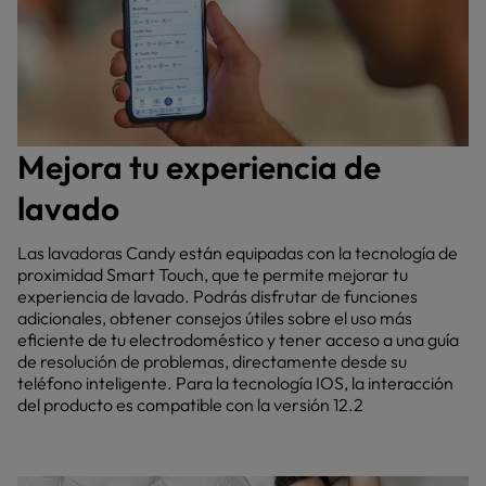
Mejora tu experiencia de
lavado
Las lavadoras Candy están equipadas con la tecnología de
proximidad Smart Touch, que te permite mejorar tu
experiencia de lavado. Podrás disfrutar de funciones
adicionales, obtener consejos útiles sobre el uso más
eficiente de tu electrodoméstico y tener acceso a una guía
de resolución de problemas, directamente desde su
teléfono inteligente. Para la tecnología IOS, la interacción
del producto es compatible con la versión 12.2