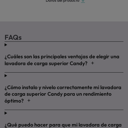
Datos del producto
FAQs
¿Cuáles son las principales ventajas de elegir una
lavadora de carga superior Candy?
¿Cómo instalo y nivelo correctamente mi lavadora
de carga superior Candy para un rendimiento
óptimo?
¿Qué puedo hacer para que mi lavadora de carga