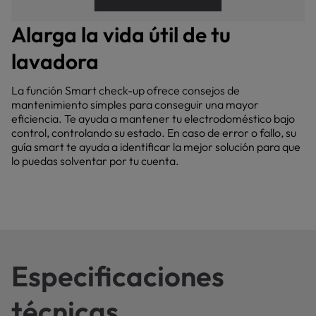
Alarga la vida útil de tu
lavadora
La función Smart check-up ofrece consejos de
mantenimiento simples para conseguir una mayor
eficiencia. Te ayuda a mantener tu electrodoméstico bajo
control, controlando su estado. En caso de error o fallo, su
guía smart te ayuda a identificar la mejor solución para que
lo puedas solventar por tu cuenta.
Especificaciones
técnicas