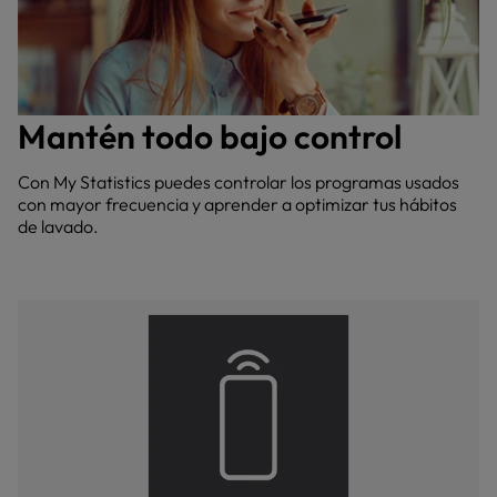
Mantén todo bajo control
Con My Statistics puedes controlar los programas usados
con mayor frecuencia y aprender a optimizar tus hábitos
de lavado.