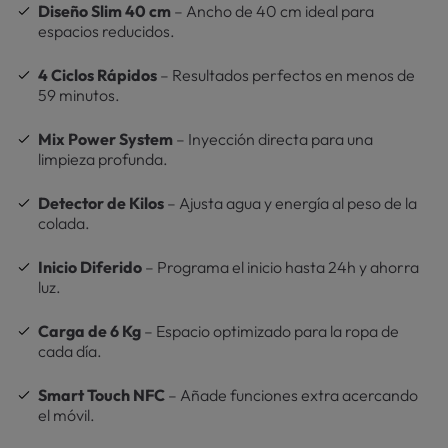
Diseño Slim 40 cm
– Ancho de 40 cm ideal para
espacios reducidos.
4 Ciclos Rápidos
– Resultados perfectos en menos de
59 minutos.
Mix Power System
– Inyección directa para una
limpieza profunda.
Detector de Kilos
– Ajusta agua y energía al peso de la
colada.
Inicio Diferido
– Programa el inicio hasta 24h y ahorra
luz.
Carga de 6 Kg
– Espacio optimizado para la ropa de
cada día.
Smart Touch NFC
– Añade funciones extra acercando
el móvil.