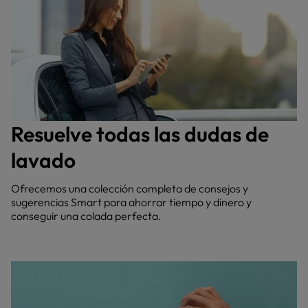
Resuelve todas las dudas de
lavado
Ofrecemos una colección completa de consejos y
sugerencias Smart para ahorrar tiempo y dinero y
conseguir una colada perfecta.