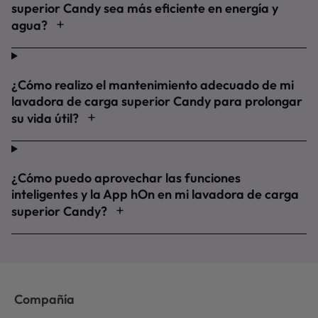
superior Candy sea más eficiente en energía y
agua?
¿Cómo realizo el mantenimiento adecuado de mi
lavadora de carga superior Candy para prolongar
su vida útil?
¿Cómo puedo aprovechar las funciones
inteligentes y la App hOn en mi lavadora de carga
superior Candy?
Compañía