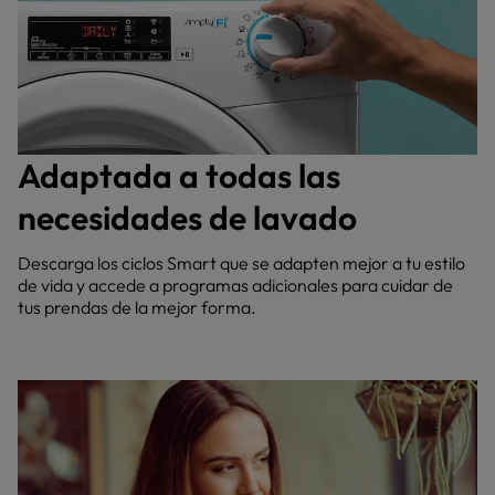
Adaptada a todas las
necesidades de lavado
Descarga los ciclos Smart que se adapten mejor a tu estilo
de vida y accede a programas adicionales para cuidar de
tus prendas de la mejor forma.