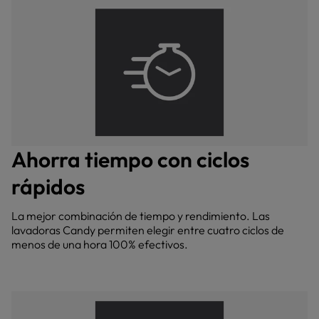
Ahorra tiempo con ciclos
rápidos
La mejor combinación de tiempo y rendimiento. Las
lavadoras Candy permiten elegir entre cuatro ciclos de
menos de una hora 100% efectivos.