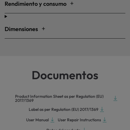
Rendimiento y consumo
Dimensiones
Documentos
Product Information Sheet as per Regulation (EU)
2017/1369
Label as per Regulation (EU) 2017/1369
User Manual
User Repair Instructions