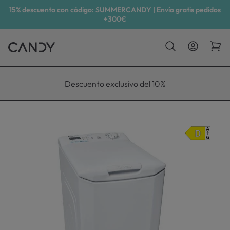
15% descuento con código: SUMMERCANDY | Envío gratis pedidos
+300€
Descuento exclusivo del 10%