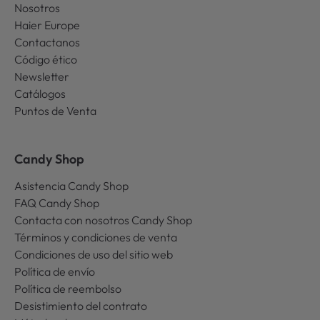
Nosotros
Haier Europe
Contactanos
Código ético
Newsletter
Catálogos
Puntos de Venta
Candy Shop
Asistencia Candy Shop
FAQ Candy Shop
Contacta con nosotros Candy Shop
Términos y condiciones de venta
Condiciones de uso del sitio web
Política de envío
Política de reembolso
Desistimiento del contrato