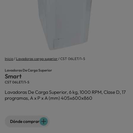
Inicio
Lavadoras carga superior
CST 06LET/1-S
Lavadoras De Carga Superior
Smart
CST 06LET/1-S
Lavadoras De Carga Superior, 6 kg, 1000 RPM, Clase D, 17
programas, A x P x A (mm) 405x600x860
Dónde comprar