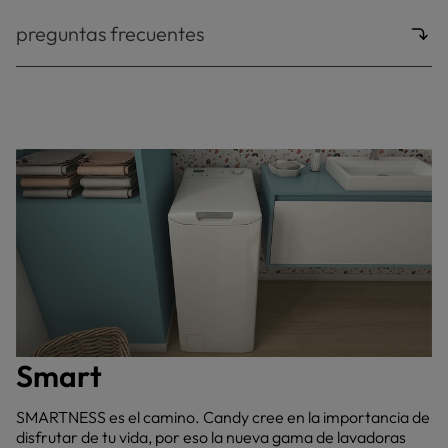
preguntas frecuentes
Smart
SMARTNESS es el camino. Candy cree en la importancia de
disfrutar de tu vida, por eso la nueva gama de lavadoras