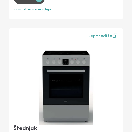
Idi na stranicu uređaja
Usporedite
Štednjak