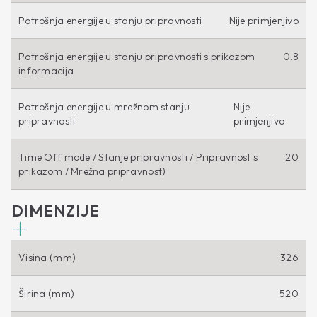
Potrošnja energije u stanju pripravnosti
Nije primjenjivo
Potrošnja energije u stanju pripravnosti s prikazom
0.8
informacija
Potrošnja energije u mrežnom stanju
Nije
pripravnosti
primjenjivo
Time Off mode / Stanje pripravnosti / Pripravnost s
20
prikazom / Mrežna pripravnost)
DIMENZIJE
Visina (mm)
326
Širina (mm)
520