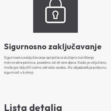
Sigurnosno zaključavanje
Sigurnosno zaključavanje spriječava slučajno korištenje
mikrovalne pećnice, posebno od strane djece. Kada je uključeno,
može ga isključiti samo odrasla osoba, što objezbeđuje potpunu
sigurnost u kuhinji.
Lista detalja