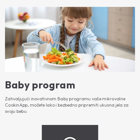
Baby program
Zahvaljujući inovativnom Baby programu vaše mikrovalne
CookinApp, možete lako i bezbedno pripremiti ukusna jela za
svoju bebu.