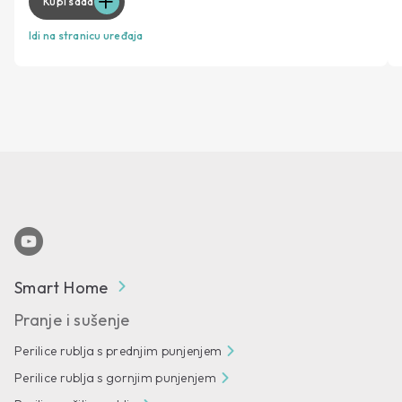
Kupi sada
Idi na stranicu uređaja
Smart Home
Pranje i sušenje
Perilice rublja s prednjim punjenjem
Perilice rublja s gornjim punjenjem