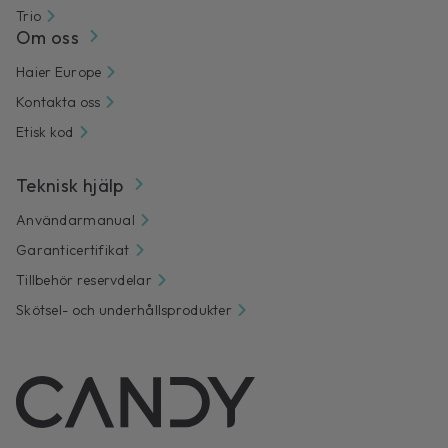
Trio
Om oss
Haier Europe
Kontakta oss
Etisk kod
Teknisk hjälp
Användarmanual
Garanticertifikat
Tillbehör reservdelar
Skötsel- och underhållsprodukter