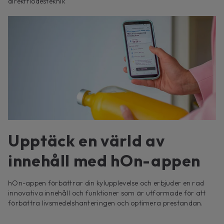
direktflödesteknik
Upptäck en värld av
innehåll med hOn-appen
hOn-appen förbättrar din kylupplevelse och erbjuder en rad
innovativa innehåll och funktioner som är utformade för att
förbättra livsmedelshanteringen och optimera prestandan.