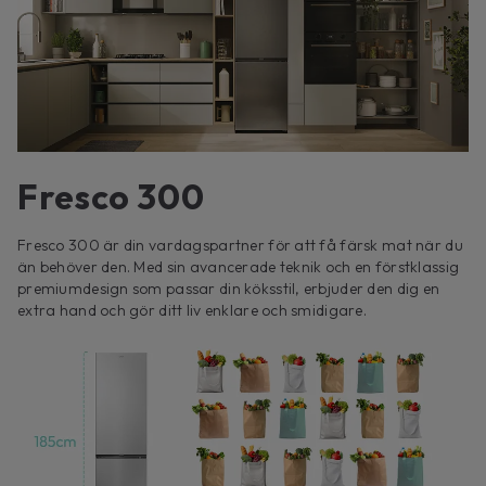
Fresco 300
Fresco 300 är din vardagspartner för att få färsk mat när du
än behöver den. Med sin avancerade teknik och en förstklassig
premiumdesign som passar din köksstil, erbjuder den dig en
extra hand och gör ditt liv enklare och smidigare.