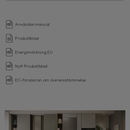
Användarmanual
Produktblad
Energimärkning EU
Nytt Produktblad
EC-försäkran om överensstämmelse