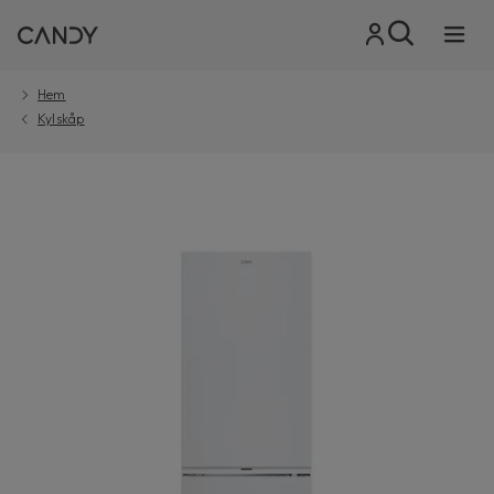
Hem
Kylskåp