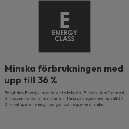
Minska förbrukningen med
upp till 36 %
Enligt New Energy Label är detta kylskåp i E-klass. Jämfört med
G-klassens vitvaror minskar den förbrukningen med upp till 36
%, vilket sparar energi, pengar och respekterar miljön.