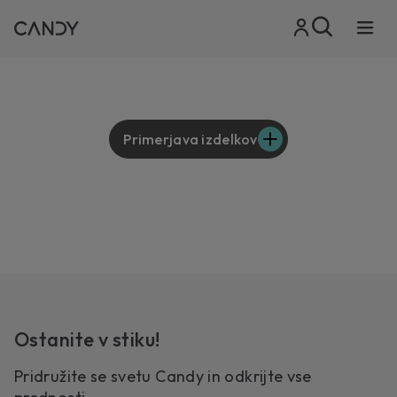
Primerjava izdelkov
Ostanite v stiku!
Pridružite se svetu Candy in odkrijte vse