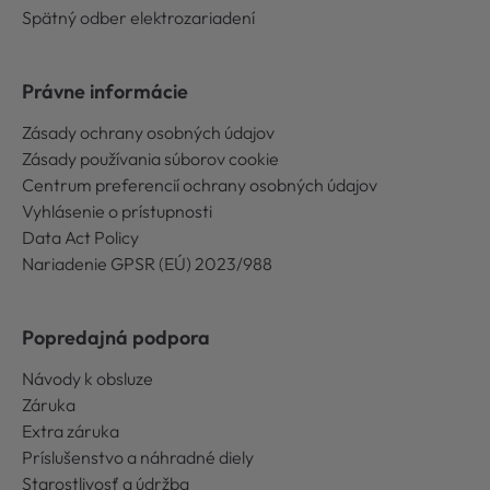
Spätný odber elektrozariadení
Právne informácie
Zásady ochrany osobných údajov
Zásady používania súborov cookie
Centrum preferencií ochrany osobných údajov
Vyhlásenie o prístupnosti
Data Act Policy
Nariadenie GPSR (EÚ) 2023/988
Popredajná podpora
Návody k obsluze
Záruka
Extra záruka
Príslušenstvo a náhradné diely
Starostlivosť a údržba