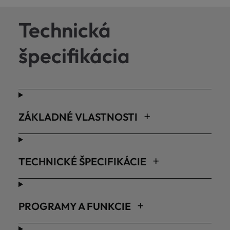
Technická
špecifikácia
ZÁKLADNÉ VLASTNOSTI
TECHNICKÉ ŠPECIFIKÁCIE
PROGRAMY A FUNKCIE