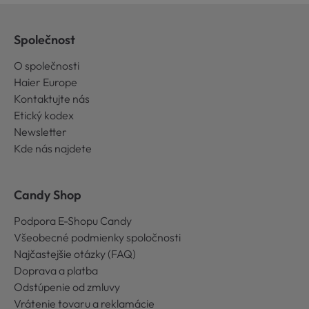
Společnost
O společnosti
Haier Europe
Kontaktujte nás
Etický kodex
Newsletter
Kde nás najdete
Candy Shop
Podpora E-Shopu Candy
Všeobecné podmienky spoločnosti
Najčastejšie otázky (FAQ)
Doprava a platba
Odstúpenie od zmluvy
Vrátenie tovaru a reklamácie