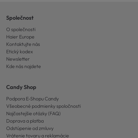
Společnost
O společnosti
Haier Europe
Kontaktujte nás
Etický kodex
Newsletter
Kde nás najdete
Candy Shop
Podpora E-Shopu Candy
Všeobecné podmienky spoločnosti
Najčastejšie otázky (FAQ)
Doprava a platba
Odstúpenie od zmluvy
Vrátenie tovaru a reklamácie