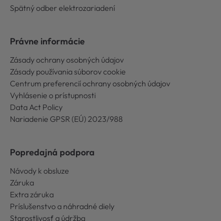
Spätný odber elektrozariadení
Právne informácie
Zásady ochrany osobných údajov
Zásady používania súborov cookie
Centrum preferencií ochrany osobných údajov
Vyhlásenie o prístupnosti
Data Act Policy
Nariadenie GPSR (EÚ) 2023/988
Popredajná podpora
Návody k obsluze
Záruka
Extra záruka
Príslušenstvo a náhradné diely
Starostlivosť a údržba