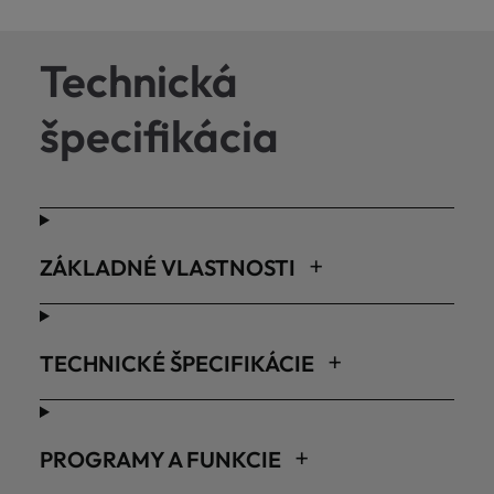
Technická
špecifikácia
ZÁKLADNÉ VLASTNOSTI
TECHNICKÉ ŠPECIFIKÁCIE
PROGRAMY A FUNKCIE