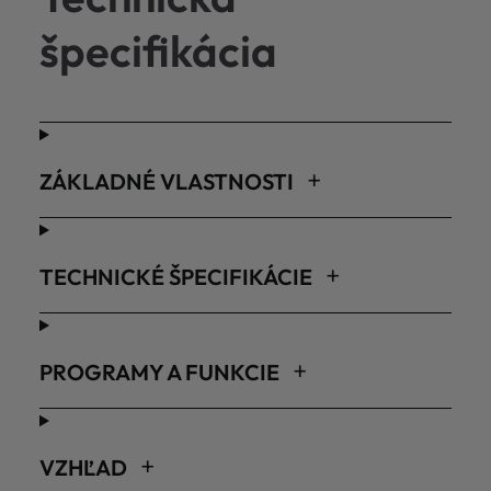
špecifikácia
ZÁKLADNÉ VLASTNOSTI
TECHNICKÉ ŠPECIFIKÁCIE
PROGRAMY A FUNKCIE
VZHĽAD