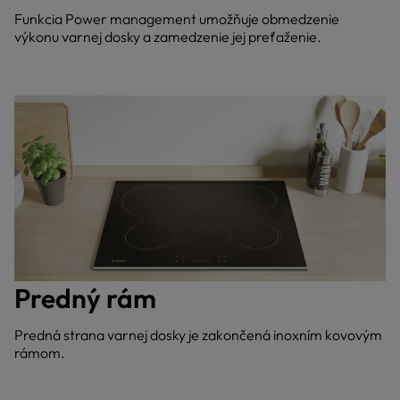
Funkcia Power management umožňuje obmedzenie
výkonu varnej dosky a zamedzenie jej preťaženie.
Predný rám
Predná strana varnej dosky je zakončená inoxním kovovým
rámom.