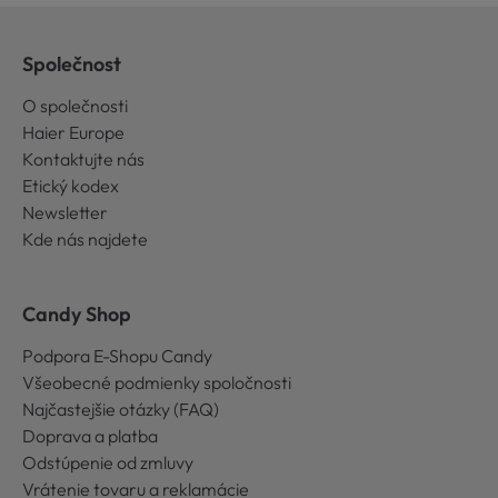
Společnost
O společnosti
Haier Europe
Kontaktujte nás
Etický kodex
Newsletter
Kde nás najdete
Candy Shop
Podpora E-Shopu Candy
Všeobecné podmienky spoločnosti
Najčastejšie otázky (FAQ)
Doprava a platba
Odstúpenie od zmluvy
Vrátenie tovaru a reklamácie