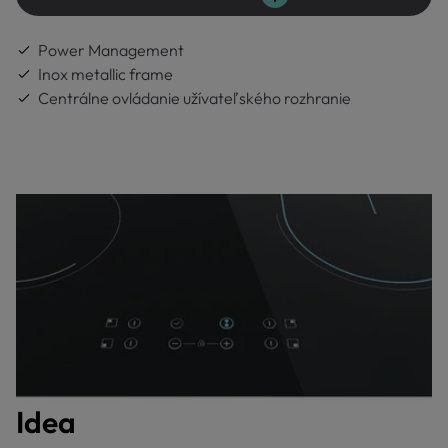
Power Management
Inox metallic frame
Centrálne ovládanie užívateľského rozhranie
Idea