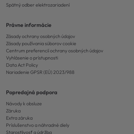
Spätný odber elektrozariadení
Právne informácie
Zásady ochrany osobných údajov
Zásady používania súborov cookie
Centrum preferencií ochrany osobných údajov
Vyhlásenie o prístupnosti
Data Act Policy
Nariadenie GPSR (EÚ) 2023/988
Popredajná podpora
Návody k obsluze
Záruka
Extra záruka
Príslušenstvo a náhradné diely
Starostlivosť a údržba