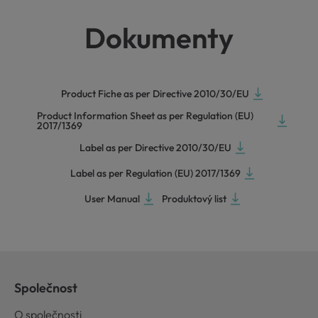
Dokumenty
Product Fiche as per Directive 2010/30/EU
Product Information Sheet as per Regulation (EU)
2017/1369
Label as per Directive 2010/30/EU
Label as per Regulation (EU) 2017/1369
User Manual
Produktový list
Společnost
O společnosti