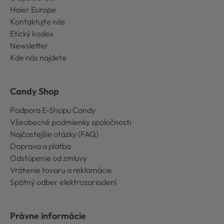
Haier Europe
Kontaktujte nás
Etický kodex
Newsletter
Kde nás najdete
Candy Shop
Podpora E-Shopu Candy
Všeobecné podmienky spoločnosti
Najčastejšie otázky (FAQ)
Doprava a platba
Odstúpenie od zmluvy
Vrátenie tovaru a reklamácie
Spätný odber elektrozariadení
Právne informácie