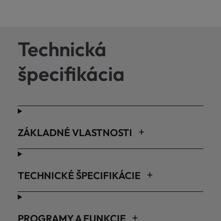
Technická
špecifikácia
ZÁKLADNÉ VLASTNOSTI
TECHNICKÉ ŠPECIFIKÁCIE
PROGRAMY A FUNKCIE