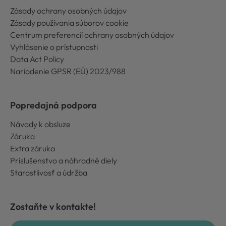
Zásady ochrany osobných údajov
Zásady používania súborov cookie
Centrum preferencií ochrany osobných údajov
Vyhlásenie o prístupnosti
Data Act Policy
Nariadenie GPSR (EÚ) 2023/988
Popredajná podpora
Návody k obsluze
Záruka
Extra záruka
Príslušenstvo a náhradné diely
Starostlivosť a údržba
Zostaňte v kontakte!