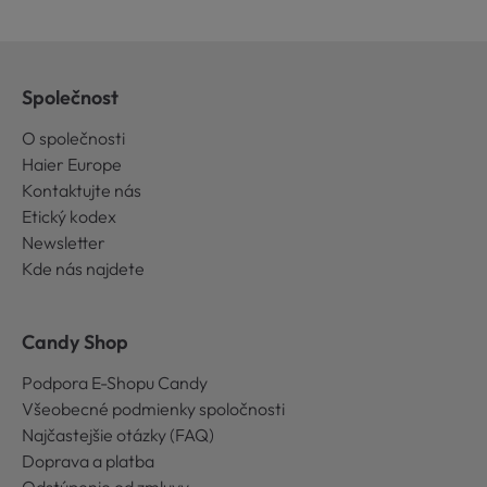
Společnost
O společnosti
Haier Europe
Kontaktujte nás
Etický kodex
Newsletter
Kde nás najdete
Candy Shop
Podpora E-Shopu Candy
Všeobecné podmienky spoločnosti
Najčastejšie otázky (FAQ)
Doprava a platba