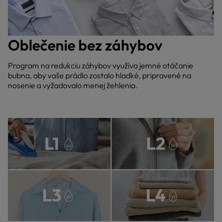
Oblečenie bez záhybov
Program na redukciu záhybov využíva jemné otáčanie
bubna, aby vaše prádlo zostalo hladké, pripravené na
nosenie a vyžadovalo menej žehlenia.