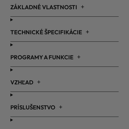
ZÁKLADNÉ VLASTNOSTI
TECHNICKÉ ŠPECIFIKÁCIE
PROGRAMY A FUNKCIE
VZHĽAD
PRÍSLUŠENSTVO