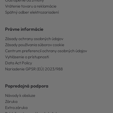
Odstúpenie od zmluvy
Vrátenie tovaru a reklamácie
Spätný odber elektrozariadení
Právne informácie
Zásady ochrany osobných údajov
Zásady používania súborov cookie
Centrum preferencií ochrany osobných údajov
Vyhlásenie o prístupnosti
Data Act Policy
Nariadenie GPSR (EÚ) 2023/988
Popredajná podpora
Návody k obsluze
Záruka
Extra záruka