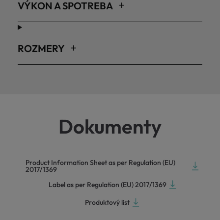
VÝKON A SPOTREBA
ROZMERY
Dokumenty
Product Information Sheet as per Regulation (EU)
2017/1369
Label as per Regulation (EU) 2017/1369
Produktový list