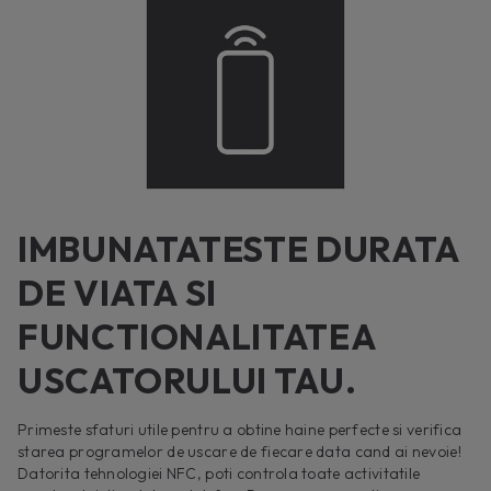
IMBUNATATESTE DURATA
DE VIATA SI
FUNCTIONALITATEA
USCATORULUI TAU.
Primeste sfaturi utile pentru a obtine haine perfecte si verifica
starea programelor de uscare de fiecare data cand ai nevoie!
Datorita tehnologiei NFC, poti controla toate activitatile