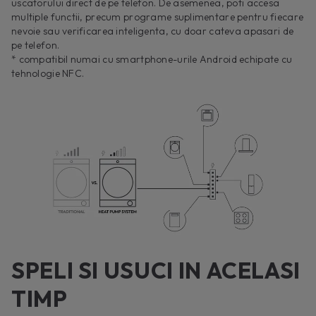
uscatorului direct de pe telefon. De asemenea, poti accesa
multiple functii, precum programe suplimentare pentru fiecare
nevoie sau verificarea inteligenta, cu doar cateva apasari de
pe telefon.
* compatibil numai cu smartphone-urile Android echipate cu
tehnologie NFC.
SPELI SI USUCI IN ACELASI
TIMP