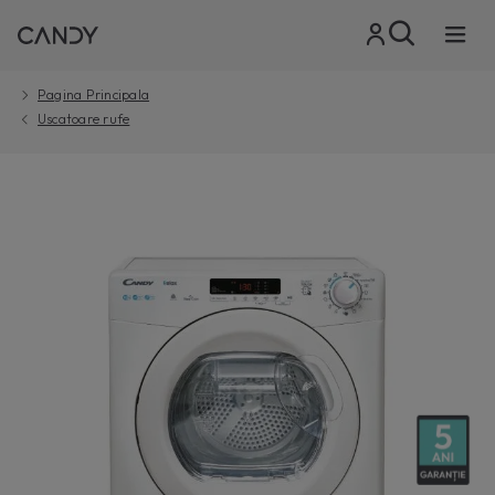
Pagina Principala
Uscatoare rufe