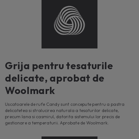
Grija pentru tesaturile
delicate, aprobat de
Woolmark
Uscatoarele de rufe Candy sunt concepute pentru a pastra
delicatetea si stralucirea naturala a tesaturilor delicate,
precum lana si casmirul, datorita sistemului lor precis de
gestionare a temperaturii. Aprobate de Woolmark.