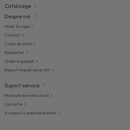
Cataloage
Despre noi
Haier Europe
Contact
Codul de etică
Newsletter
Unde ne gasesti
Raport impozit pe profit
Suport service
Manuale de instructiuni
Garantie
Accesorii si piese de schimb