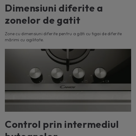
Dimensiuni diferite a
zonelor de gatit
Zone cu dimensiuni diferite pentru a găti cu tigai de diferite
mărimi cu agilitate.
Control prin intermediul