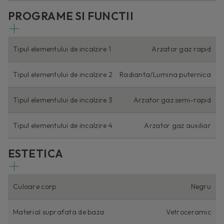
PROGRAME SI FUNCTII
Tipul elementului de incalzire 1
Arzator gaz rapid
Tipul elementului de incalzire 2
Radianta/Lumina puternica
Tipul elementului de incalzire 3
Arzator gaz semi-rapid
Tipul elementului de incalzire 4
Arzator gaz auxiliar
ESTETICA
Culoare corp
Negru
Material suprafata de baza
Vetroceramic