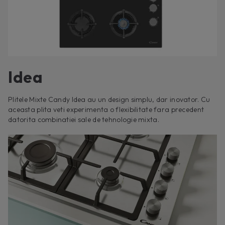
Idea
Plitele Mixte Candy Idea au un design simplu, dar inovator. Cu
aceasta plita veti experimenta o flexibilitate fara precedent
datorita combinatiei sale de tehnologie mixta.