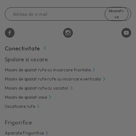
Abonati-
va
Conectivitate
Spalare si uscare
Masini de spalat rufe cu incarcare frontala
Masini de spalat rufe rufe cu incarcare verticala
Masini de spalat rufe cu uscator
Masini de spalat vase
Uscatoare rufe
Frigorifice
Aparate Frigorifice