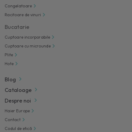
Congelatoare
Racitoare de vinuri
Bucatarie
Cuptoare incorporabile
Cuptoare cu microunde
Plite
Hote
Blog
Cataloage
Despre noi
Haier Europe
Contact
Codul de etică