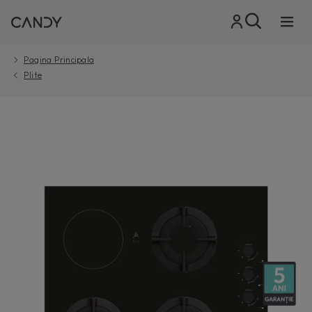
Pagina Principala
Plite