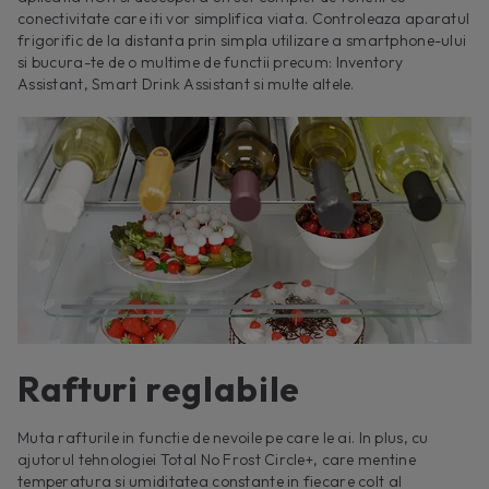
conectivitate care iti vor simplifica viata. Controleaza aparatul
frigorific de la distanta prin simpla utilizare a smartphone-ului
si bucura-te de o multime de functii precum: Inventory
Assistant, Smart Drink Assistant si multe altele.
Rafturi reglabile
Muta rafturile in functie de nevoile pe care le ai. In plus, cu
ajutorul tehnologiei Total No Frost Circle+, care mentine
temperatura si umiditatea constante in fiecare colt al