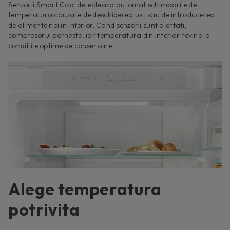
Senzorii Smart Cool detecteaza automat schimbarile de
temperatura cauzate de deschiderea usii sau de introducerea
de alimente noi in interior. Cand senzorii sunt alertati,
compresorul porneste, iar temperatura din interior revine la
conditiile optime de conservare.
Alege temperatura
potrivita