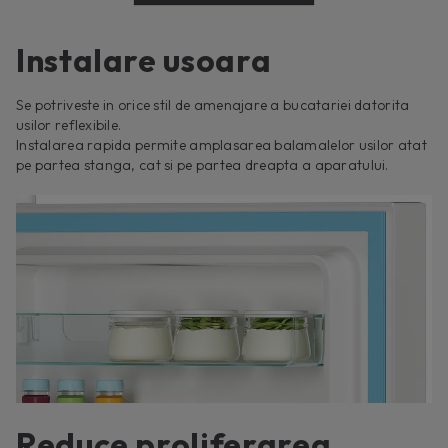
Instalare usoara
Se potriveste in orice stil de amenajare a bucatariei datorita
usilor reflexibile.
Instalarea rapida permite amplasarea balamalelor usilor atat
pe partea stanga, cat si pe partea dreapta a aparatului.
Reduce proliferarea