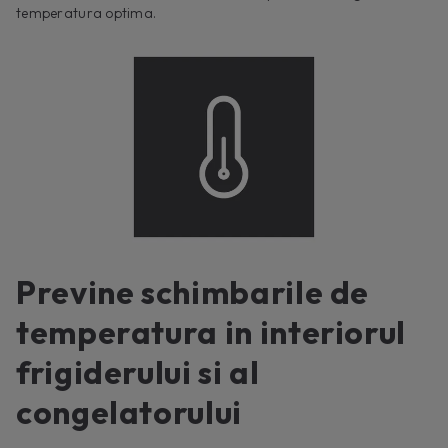
temperatura optima.
Previne schimbarile de
temperatura in interiorul
frigiderului si al
congelatorului