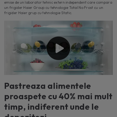
emise de un laborator tehnic extern independent care compara
un frigider Haier Group cu tehnologie Total No Frost cu un
frigider Haier grup cu tehnologie Static.
Pastreaza alimentele
proaspete cu 40% mai mult
timp, indiferent unde le
depozitezi.