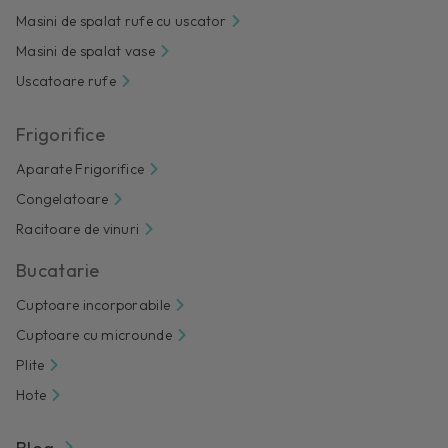
Masini de spalat rufe cu uscator
Masini de spalat vase
Uscatoare rufe
Frigorifice
Aparate Frigorifice
Congelatoare
Racitoare de vinuri
Bucatarie
Cuptoare incorporabile
Cuptoare cu microunde
Plite
Hote