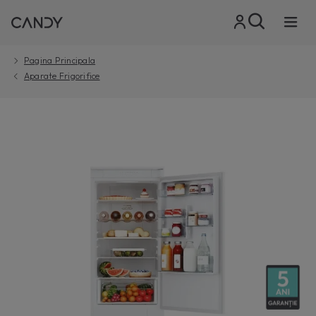
Pagina Principala
Aparate Frigorifice