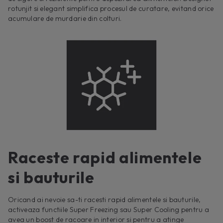
rotunjit si elegant simplifica procesul de curatare, evitand orice
acumulare de murdarie din colturi.
Raceste rapid alimentele
si bauturile
Oricand ai nevoie sa-ti racesti rapid alimentele si bauturile,
activeaza functiile Super Freezing sau Super Cooling pentru a
avea un boost de racoare in interior si pentru a atinge