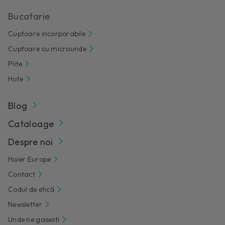
Bucatarie
Cuptoare incorporabile
Cuptoare cu microunde
Plite
Hote
Blog
Cataloage
Despre noi
Haier Europe
Contact
Codul de etică
Newsletter
Unde ne gasesti