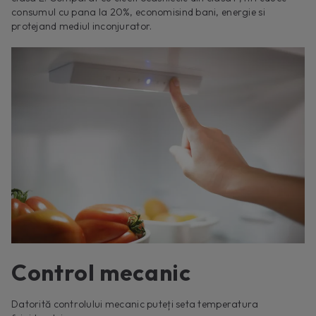
consumul cu pana la 20%, economisind bani, energie si
protejand mediul inconjurator.
Control mecanic
Datorită controlului mecanic puteți seta temperatura