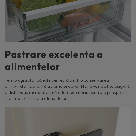
Pastrare excelenta a
alimentelor
Tehnologia statică este perfectă pentru conservarea
alimentelor. Datorită sistemului de ventilație variabil se asigură
o distribuție mai uniformă a temperaturii, pentru o prospețime
mai mare în timp a alimentelor.