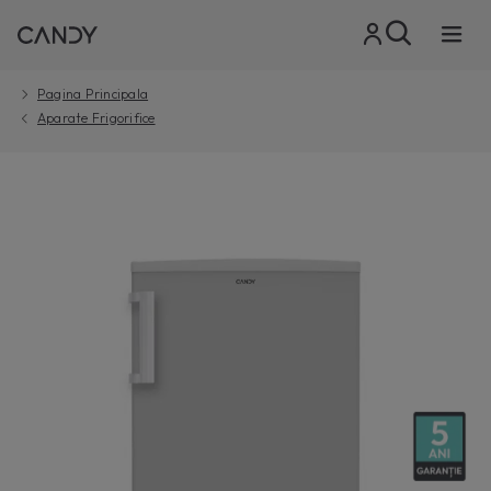
Pagina Principala
Aparate Frigorifice