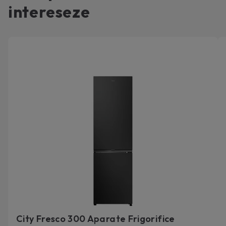
intereseze
City Fresco 300 Aparate Frigorifice