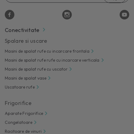
Conectivitate
Spalare si uscare
Masini de spalat rufe cu incarcare frontala
Masini de spalat rufe rufe cu incarcare verticala
Masini de spalat rufe cu uscator
Masini de spalat vase
Uscatoare rufe
Frigorifice
Aparate Frigorifice
Congelatoare
Racitoare de vinuri