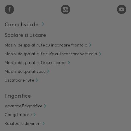
Conectivitate
Spalare si uscare
Masini de spalat rufe cu incarcare frontala
Masini de spalat rufe rufe cu incarcare verticala
Masini de spalat rufe cu uscator
Masini de spalat vase
Uscatoare rufe
Frigorifice
Aparate Frigorifice
Congelatoare
Racitoare de vinuri