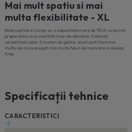
Mai mult spatiu si mai
multa flexibilitate - XL
Noile cuptoare Candy au o capacitate mare de 78 litri si permit
prepararea unor cantitati mari de alimente. Datorita
versatilitatii celor 6 niveluri de gatire, acum poti face mai
multe sarcini si pregati mai multe feluri de mancare in acelasi
timp.
Specificații tehnice
CARACTERISTICI