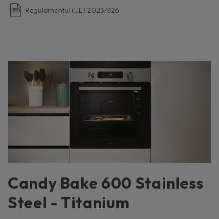
Regulamentul (UE) 2023/826
Candy Bake 600 Stainless
Steel - Titanium