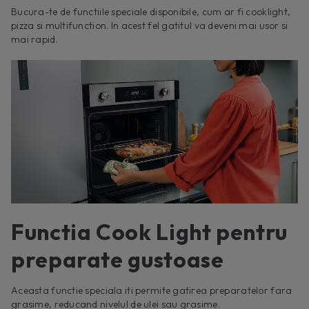
Bucura-te de functiile speciale disponibile, cum ar fi cooklight,
pizza si multifunction. In acest fel gatitul va deveni mai usor si
mai rapid.
Functia Cook Light pentru
preparate gustoase
Aceasta functie speciala iti permite gatirea preparatelor fara
grasime, reducand nivelul de ulei sau grasime.