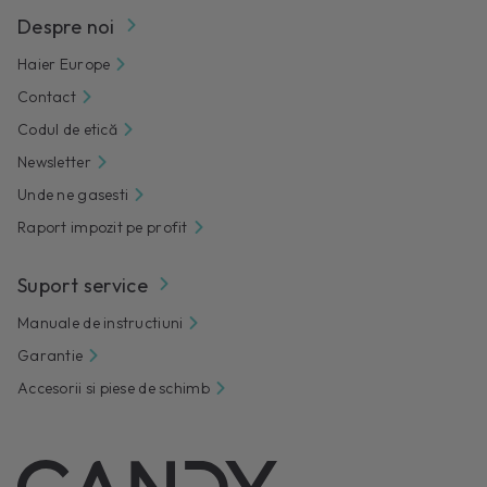
Despre noi
Haier Europe
Contact
Codul de etică
Newsletter
Unde ne gasesti
Raport impozit pe profit
Suport service
Manuale de instructiuni
Garantie
Accesorii si piese de schimb