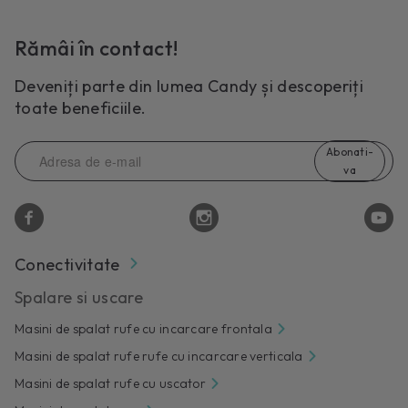
Rămâi în contact!
Deveniți parte din lumea Candy și descoperiți
toate beneficiile.
Abonati-
va
Conectivitate
Spalare si uscare
Masini de spalat rufe cu incarcare frontala
Masini de spalat rufe rufe cu incarcare verticala
Masini de spalat rufe cu uscator