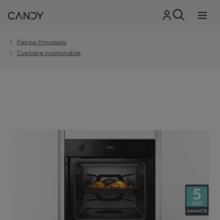
Pagina Principala
Cuptoare incorporabile