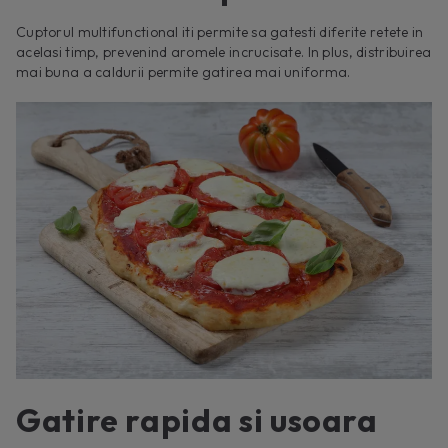
Cuptorul multifunctional iti permite sa gatesti diferite retete in
acelasi timp, prevenind aromele incrucisate. In plus, distribuirea
mai buna a caldurii permite gatirea mai uniforma.
Gatire rapida si usoara