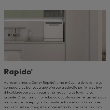
Rapido'
Apresentamos a Candy Rapido', uma máquina de lavar loiça
compacta de bancada que oferece a solução perfeita se tiver
dificuldade para carregar uma máquina de lavar loiça
grande. O seu tamanho reduzido adapta-se perfeitamente aos
mais pequenos espaços da cozinha e foi melhorado para ser
mais eficiente e inteligente, apresentando uma série de ciclos