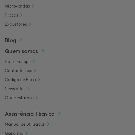
Micro-ondas
Placas
Exaustores
Blog
Quem somos
Haier Europe
Contacte-nos
Código de Ética
Newsletter
Onde estamos
Assistência Técnica
Manual de utilizador
Garantia