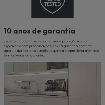
10 anos de garantia
Escolha a garantia extra para maior proteção e uma
experiência sem preocupações. Ative a garantia gratuita
agora e aproveite os benefícios que ela proporciona além dos
termos legais da garantia.