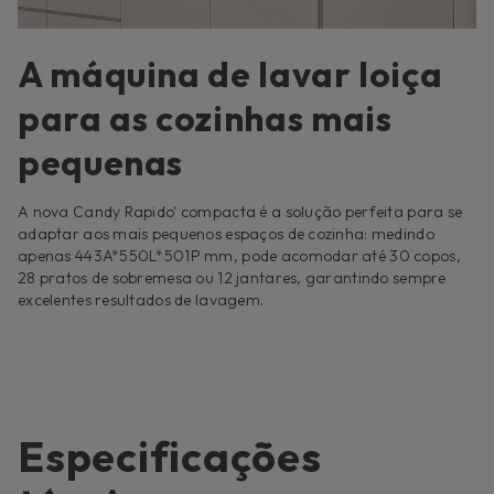
A máquina de lavar loiça
para as cozinhas mais
pequenas
A nova Candy Rapido' compacta é a solução perfeita para se
adaptar aos mais pequenos espaços de cozinha: medindo
apenas 443A*550L*501P mm, pode acomodar até 30 copos,
28 pratos de sobremesa ou 12 jantares, garantindo sempre
excelentes resultados de lavagem.
Especificações