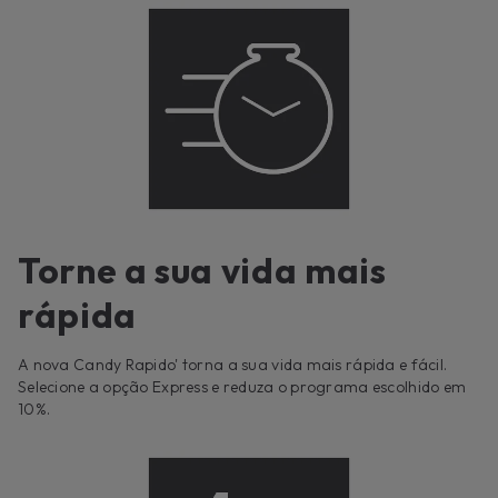
Torne a sua vida mais
rápida
A nova Candy Rapido' torna a sua vida mais rápida e fácil.
Selecione a opção Express e reduza o programa escolhido em
10%.