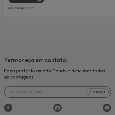
Mostrar produto
Permaneça em contato!
Faça parte do mundo Candy e descubra todas
as vantagens.
subscreva