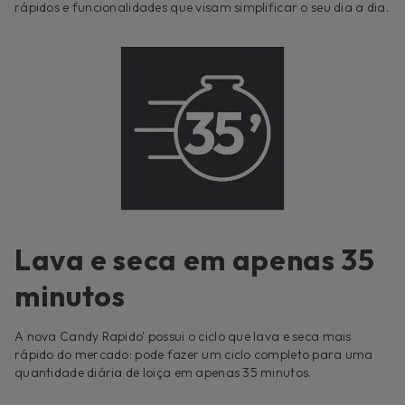
rápidos e funcionalidades que visam simplificar o seu dia a dia.
Lava e seca em apenas 35
minutos
A nova Candy Rapido' possui o ciclo que lava e seca mais
rápido do mercado: pode fazer um ciclo completo para uma
quantidade diária de loiça em apenas 35 minutos.