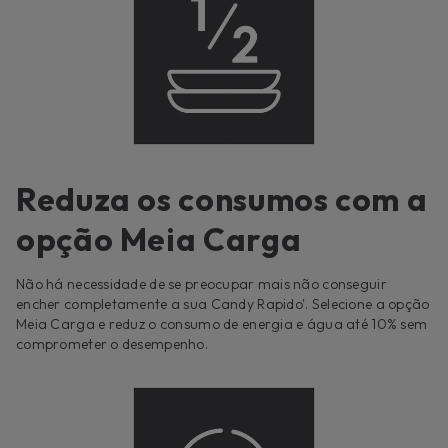
Reduza os consumos com a
opção Meia Carga
Não há necessidade de se preocupar mais não conseguir
encher completamente a sua Candy Rapido'. Selecione a opção
Meia Carga e reduz o consumo de energia e água até 10% sem
comprometer o desempenho.