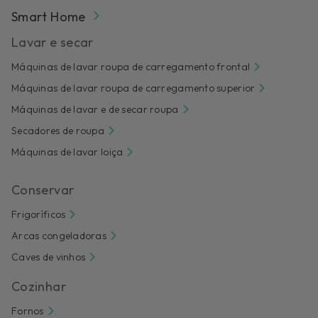
Smart Home
Lavar e secar
Máquinas de lavar roupa de carregamento frontal
Máquinas de lavar roupa de carregamento superior
Máquinas de lavar e de secar roupa
Secadores de roupa
Máquinas de lavar loiça
Conservar
Frigoríficos
Arcas congeladoras
Caves de vinhos
Cozinhar
Fornos