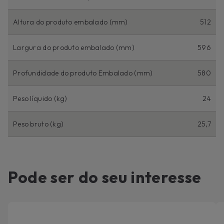
Altura do produto embalado (mm)
512
Largura do produto embalado (mm)
596
Profundidade do produto Embalado (mm)
580
Peso líquido (kg)
24
Peso bruto (kg)
25,7
Pode ser do seu interesse