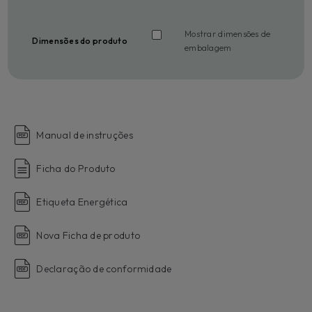
Mostrar dimensões de
Dimensões do produto
embalagem
Manual de instruções
Ficha do Produto
Etiqueta Energética
Nova Ficha de produto
Declaração de conformidade