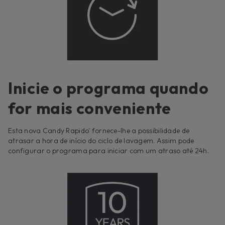
Inicie o programa quando
for mais conveniente
Esta nova Candy Rapido' fornece-lhe a possibilidade de
atrasar a hora de início do ciclo de lavagem. Assim pode
configurar o programa para iniciar com um atraso até 24h.