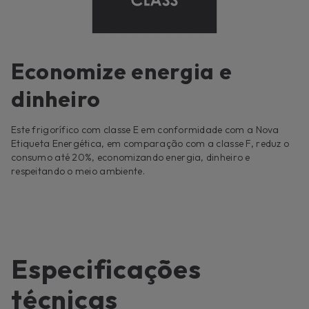
Economize energia e
dinheiro
Este frigorífico com classe E em conformidade com a Nova
Etiqueta Energética, em comparação com a classe F, reduz o
consumo até 20%, economizando energia, dinheiro e
respeitando o meio ambiente.
Especificações
técnicas