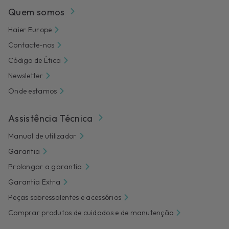
Quem somos
Haier Europe
Contacte-nos
Código de Ética
Newsletter
Onde estamos
Assistência Técnica
Manual de utilizador
Garantia
Prolongar a garantia
Garantia Extra
Peças sobressalentes e acessórios
Comprar produtos de cuidados e de manutenção