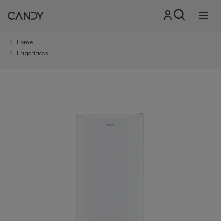
Home
Frigoríficos