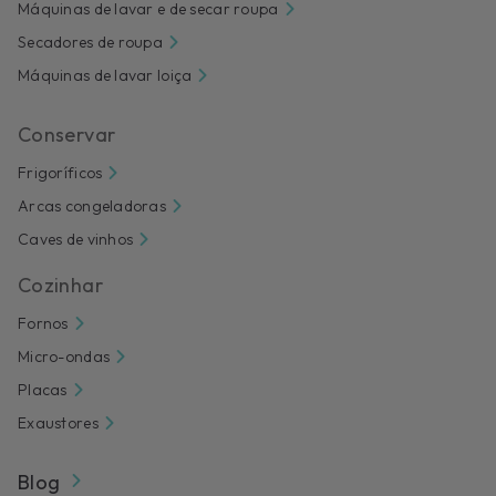
Máquinas de lavar e de secar roupa
Secadores de roupa
Máquinas de lavar loiça
Conservar
Frigoríficos
Arcas congeladoras
Caves de vinhos
Cozinhar
Fornos
Micro-ondas
Placas
Exaustores
Blog