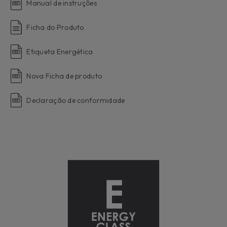
Manual de instruções
Ficha do Produto
Etiqueta Energética
Nova Ficha de produto
Declaração de conformidade