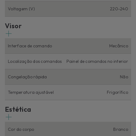
Voltagem (V)
220-240
Visor
Interface de comando
Mecânico
Localização dos comandos
Painel de comandos no interior
Congelação rápida
Não
Temperatura ajustável
Frigorífico
Estética
Cor do corpo
Branco