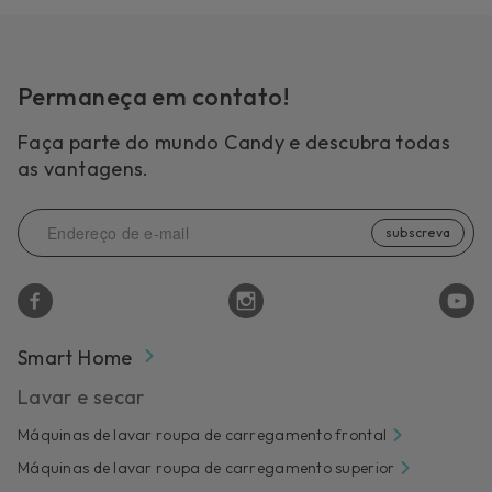
Permaneça em contato!
Faça parte do mundo Candy e descubra todas
as vantagens.
subscreva
Smart Home
Lavar e secar
Máquinas de lavar roupa de carregamento frontal
Máquinas de lavar roupa de carregamento superior