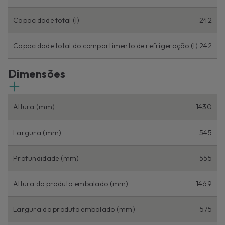
Capacidade total (l)
242
Capacidade total do compartimento de refrigeração (l)
242
Dimensões
Altura (mm)
1430
Largura (mm)
545
Profundidade (mm)
555
Altura do produto embalado (mm)
1469
Largura do produto embalado (mm)
575