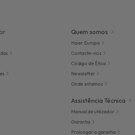
ar
Quem somos
Haier Europe
ndas
Contacte-nos
Código de Ética
es
Newsletter
Onde estamos
Assistência Técnica
Manual de utilizador
Garantia
Prolongar a garantia