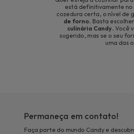
está definitivamente no
cozedura certa, o nível de
de forno
. Basta escolher
culinária Candy
. Você 
sugerido, mas se o seu fo
uma das o
Permaneça em contato!
Faça parte do mundo Candy e descubr