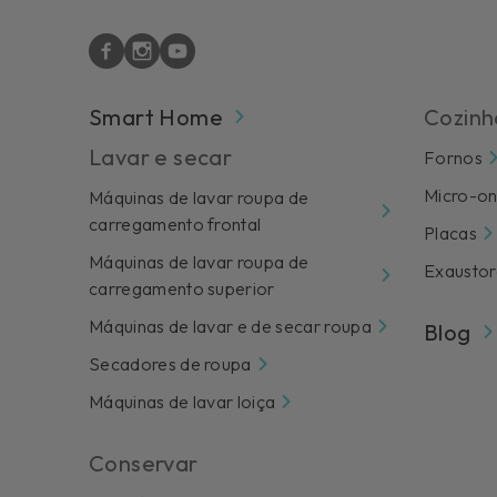
Smart Home
Cozinh
Lavar e secar
Fornos
Micro-o
Máquinas de lavar roupa de
carregamento frontal
Placas
Máquinas de lavar roupa de
Exaustor
carregamento superior
Máquinas de lavar e de secar roupa
Blog
Secadores de roupa
Máquinas de lavar loiça
Conservar