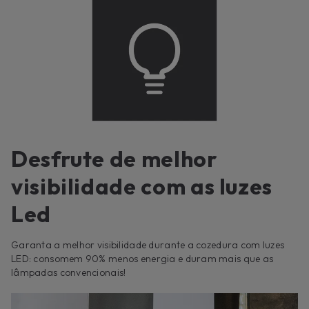
Desfrute de melhor
visibilidade com as luzes
Led
Garanta a melhor visibilidade durante a cozedura com luzes
LED: consomem 90% menos energia e duram mais que as
lâmpadas convencionais!