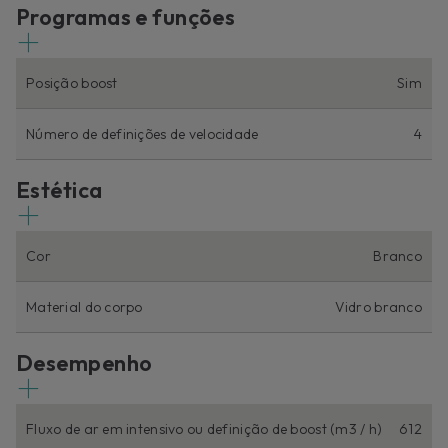
Programas e funções
Posição boost
Sim
Número de definições de velocidade
4
Estética
Cor
Branco
Material do corpo
Vidro branco
Desempenho
Fluxo de ar em intensivo ou definição de boost (m3 / h)
612