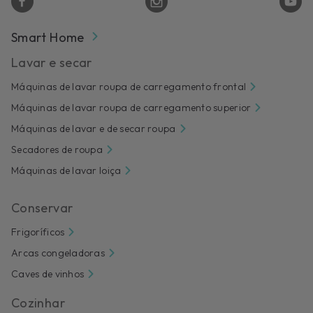
Smart Home
Lavar e secar
Máquinas de lavar roupa de carregamento frontal
Máquinas de lavar roupa de carregamento superior
Máquinas de lavar e de secar roupa
Secadores de roupa
Máquinas de lavar loiça
Conservar
Frigoríficos
Arcas congeladoras
Caves de vinhos
Cozinhar