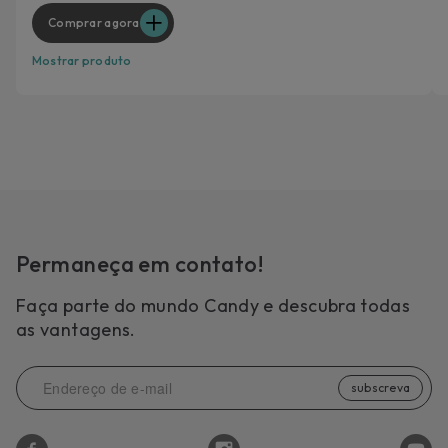
Comprar agora
Mostrar produto
Permaneça em contato!
Faça parte do mundo Candy e descubra todas
as vantagens.
subscreva