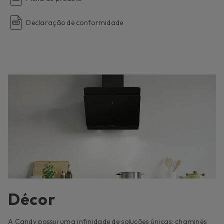
Declaração de conformidade
Décor
A Candy possui uma infinidade de soluções únicas: chaminés