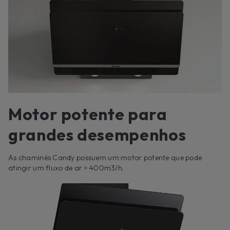
Motor potente para
grandes desempenhos
As chaminés Candy possuem um motor potente que pode
atingir um fluxo de ar > 400m3/h.