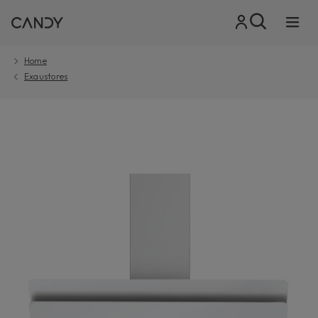
Home
Exaustores