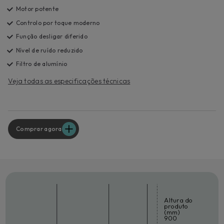
Motor potente
Controlo por toque moderno
Função desligar diferido
Nível de ruído reduzido
Filtro de alumínio
Veja todas as especificações técnicas
Comprar agora
Altura do
produto
(mm)
900