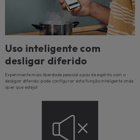
Uso inteligente com
desligar diferido
Experimente mais liberdade pessoal e paz de espírito com o
desligar diferido: pode configurar esta função inteligente onde
quer que esteja!