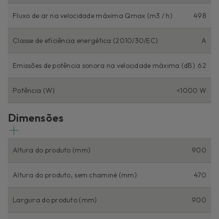
Fluxo de ar na velocidade máxima Qmax (m3 / h)
498
Classe de eficiência energética (2010/30/EC)
A
Emissões de potência sonora na velocidade máxima (dB)
62
Potência (W)
<1000 W
Dimensões
Altura do produto (mm)
900
Altura do produto, sem chaminé (mm)
470
Largura do produto (mm)
900