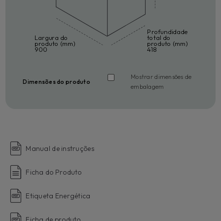
Profundidade
Largura do
total do
produto (mm)
produto (mm)
900
418
Mostrar dimensões de
Dimensões do produto
embalagem
Manual de instruções
Ficha do Produto
Etiqueta Energética
Ficha de produto