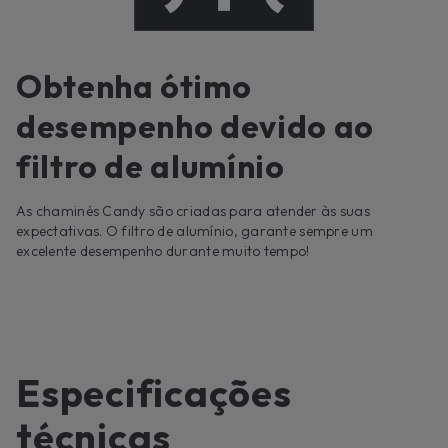
Obtenha ótimo
desempenho devido ao
filtro de alumínio
As chaminés Candy são criadas para atender às suas
expectativas. O filtro de alumínio, garante sempre um
excelente desempenho durante muito tempo!
Especificações
técnicas