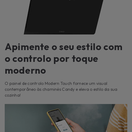
Apimente o seu estilo com
o controlo por toque
moderno
O painel de controlo Modern Touch fornece um visual
contemporâneo às chaminés Candy e eleva o estilo da sua
cozinha!