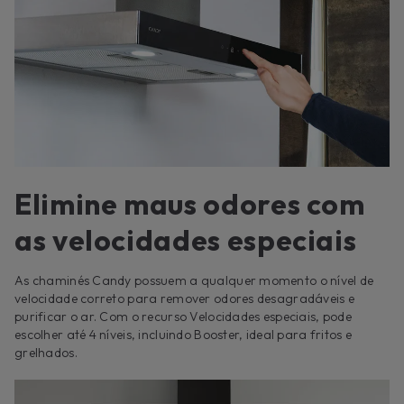
Elimine maus odores com
as velocidades especiais
As chaminés Candy possuem a qualquer momento o nível de
velocidade correto para remover odores desagradáveis ​​e
purificar o ar. Com o recurso Velocidades especiais, pode
escolher até 4 níveis, incluindo Booster, ideal para fritos e
grelhados.