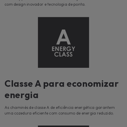
com design inovador e tecnologia de ponta.
Classe A para economizar
energia
As chaminés de classe A de eficiência energética garantem
uma cozedura eficiente com consumo de energia reduzido.