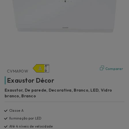
Comparar
CVMA90W
Exaustor Décor
Exaustor, De parede, Decorativa, Branco, LED, Vidro
branco, Branco
Classe A
Iluminação por LED
Até 4 níveis de velocidade