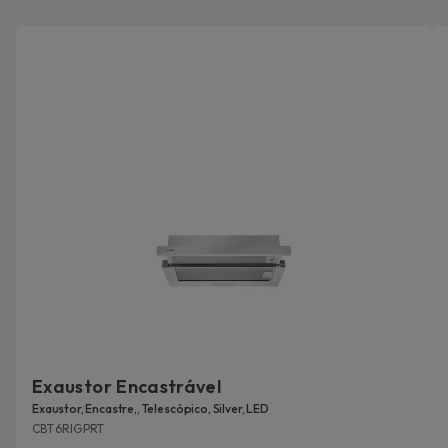
Exaustor Encastrável
Exaustor, Encastre,, Telescópico, Silver, LED
CBT6RIGPRT