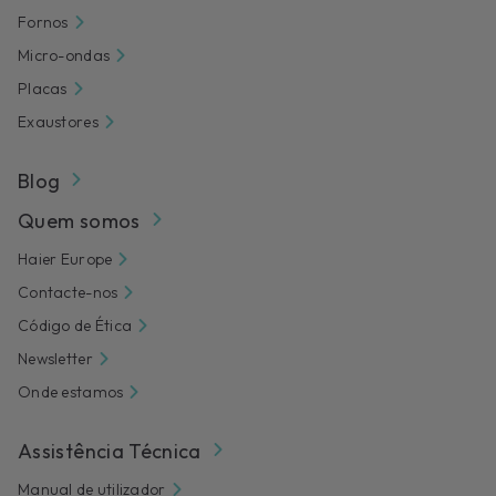
Fornos
Micro-ondas
Placas
Exaustores
Blog
Quem somos
Haier Europe
Contacte-nos
Código de Ética
Newsletter
Onde estamos
Assistência Técnica
Manual de utilizador