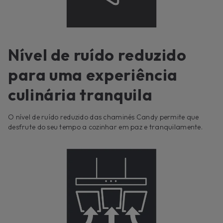
Nível de ruído reduzido
para uma experiência
culinária tranquila
O nível de ruído reduzido das chaminés Candy permite que
desfrute do seu tempo a cozinhar em paz e tranquilamente.