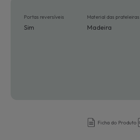
Portas reversíveis
Material das prateleiras
Sim
Madeira
Ficha do Produto