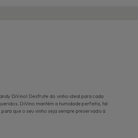
andy DiVino! Desfrute do vinho ideal para cada
queridos. DiVino mantém a humidade perfeita, tal
 para que o seu vinho seja sempre preservado à