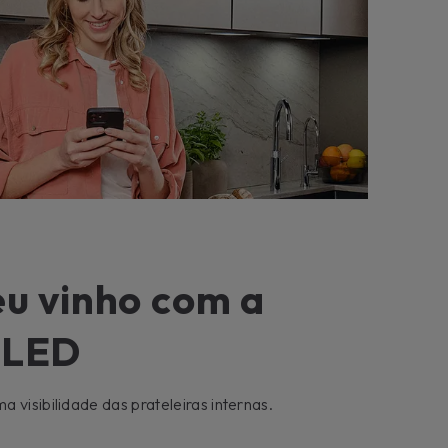
eu vinho com a
 LED
 visibilidade das prateleiras internas.