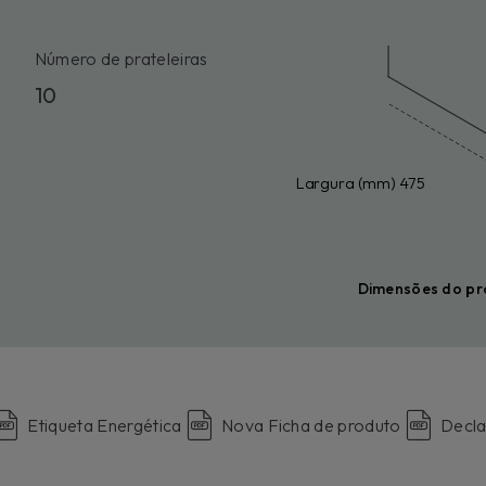
Número de prateleiras
10
Largura (mm) 475
Dimensões do pr
Etiqueta Energética
Nova Ficha de produto
Decla