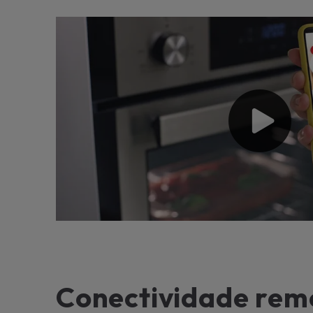
Conectividade rem