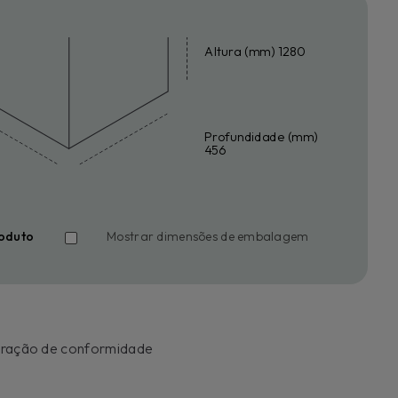
Altura (mm) 1280
Profundidade (mm)
456
oduto
Mostrar dimensões de embalagem
ração de conformidade