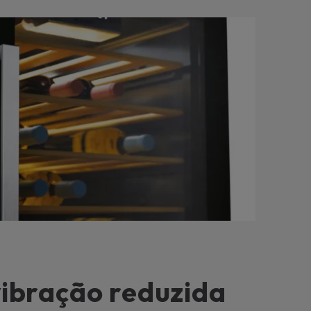
vibração reduzida