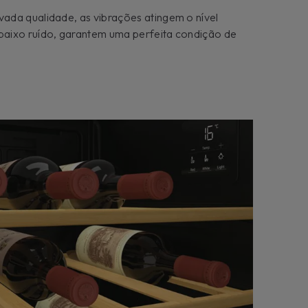
ada qualidade, as vibrações atingem o nível
aixo ruído, garantem uma perfeita condição de