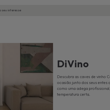
o seu interesse
DiVino
Descubra as caves de vinho C
ocasião junto dos seus entes 
como uma adega profissional,
temperatura certa.