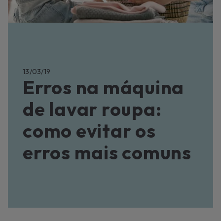
13/03/19
Erros na máquina
de lavar roupa:
como evitar os
erros mais comuns