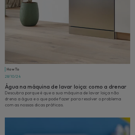
How To
28/10/24
Água na máquina de lavar loiça: como a drenar
Descubra porque é que a sua máquina de lavar loiça não
drena a água e o que pode fazer para resolver o problema
com as nossas dicas práticas.