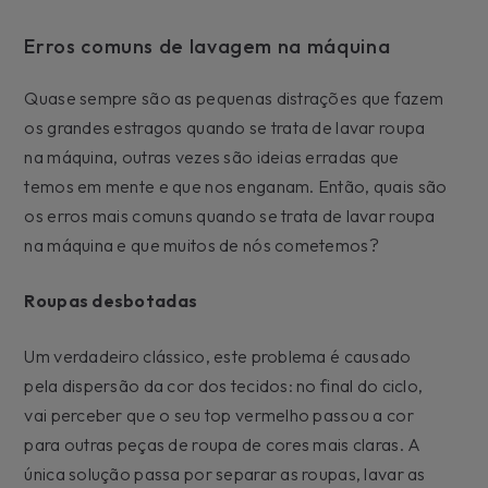
Erros comuns de lavagem na máquina
Quase sempre são as pequenas distrações que fazem
os grandes estragos quando se trata de lavar roupa
na máquina, outras vezes são ideias erradas que
temos em mente e que nos enganam. Então, quais são
os erros mais comuns quando se trata de lavar roupa
na máquina e que muitos de nós cometemos?
Roupas desbotadas
Um verdadeiro clássico, este problema é causado
pela dispersão da cor dos tecidos: no final do ciclo,
vai perceber que o seu top vermelho passou a cor
para outras peças de roupa de cores mais claras. A
única solução passa por separar as roupas, lavar as