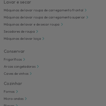
Lavar e secar
Máquinas de lavar roupa de carregamento frontal
Máquinas de lavar roupa de carregamento superior
Máquinas de lavar e de secar roupa
Secadores de roupa
Máquinas de lavar loiça
Conservar
Frigoríficos
Arcas congeladoras
Caves de vinhos
Cozinhar
Fornos
Micro-ondas
Placas