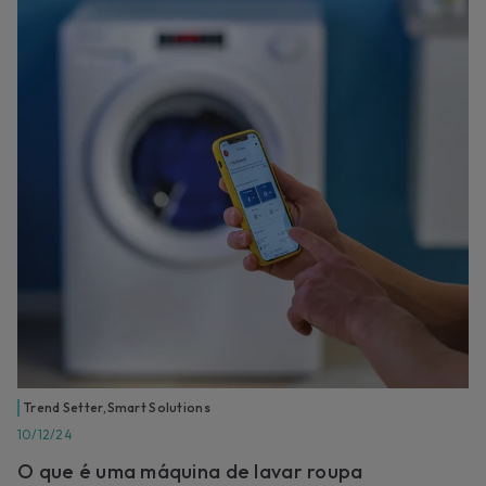
Trend Setter
,
Smart Solutions
10/12/24
O que é uma máquina de lavar roupa