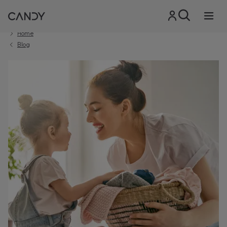
Home
Blog