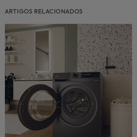
ARTIGOS RELACIONADOS