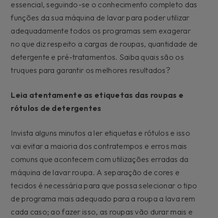
essencial, seguindo-se o conhecimento completo das
funções da sua máquina de lavar para poder utilizar
adequadamente todos os programas sem exagerar
no que diz respeito a cargas de roupas, quantidade de
detergente e pré-tratamentos. Saiba quais são os
truques para garantir os melhores resultados?
Leia atentamente as etiquetas das roupas e
rótulos de detergentes
Invista alguns minutos a ler etiquetas e rótulos e isso
vai evitar a maioria dos contratempos e erros mais
comuns que acontecem com utilizações erradas da
máquina de lavar roupa. A separação de cores e
tecidos é necessária para que possa selecionar o tipo
de programa mais adequado para a roupa a lava rem
cada caso; ao fazer isso, as roupas vão durar mais e