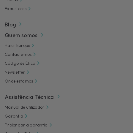
Exaustores
Blog
Quem somos
Haier Europe
Contacte-nos
Código de Ética
Newsletter
Onde estamos
Assistência Técnica
Manual de utilizador
Garantia
Prolongar a garantia