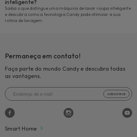
inteligente?
Saiba o que distingue uma máquina de lavar roupa inteligente
e descubra como a tecnologia Candy pode otimizar a sua
rotina de lavagem.
Permaneça em contato!
Faça parte do mundo Candy e descubra todas
as vantagens.
subscreva
Smart Home