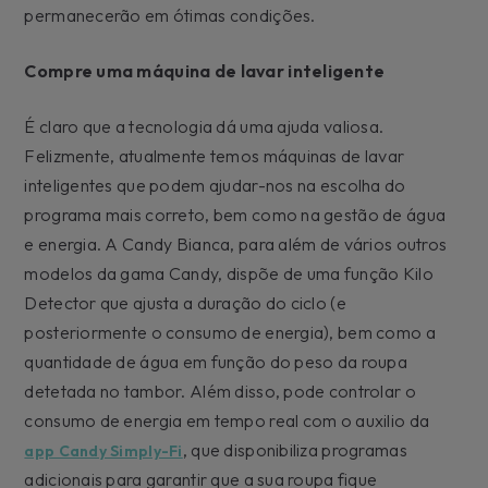
permanecerão em ótimas condições.
Compre uma máquina de lavar inteligente
É claro que a tecnologia dá uma ajuda valiosa.
Felizmente, atualmente temos máquinas de lavar
inteligentes que podem ajudar-nos na escolha do
programa mais correto, bem como na gestão de água
e energia. A Candy Bianca, para além de vários outros
modelos da gama Candy, dispõe de uma função Kilo
Detector que ajusta a duração do ciclo (e
posteriormente o consumo de energia), bem como a
quantidade de água em função do peso da roupa
detetada no tambor. Além disso, pode controlar o
consumo de energia em tempo real com o auxilio da
, que disponibiliza programas
app Candy Simply-Fi
adicionais para garantir que a sua roupa fique