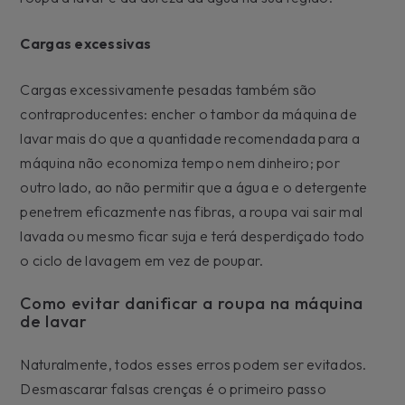
Cargas excessivas
Cargas excessivamente pesadas também são
contraproducentes: encher o tambor da máquina de
lavar mais do que a quantidade recomendada para a
máquina não economiza tempo nem dinheiro; por
outro lado, ao não permitir que a água e o detergente
penetrem eficazmente nas fibras, a roupa vai sair mal
lavada ou mesmo ficar suja e terá desperdiçado todo
o ciclo de lavagem em vez de poupar.
Como evitar danificar a roupa na máquina
de lavar
Naturalmente, todos esses erros podem ser evitados.
Desmascarar falsas crenças é o primeiro passo