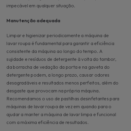
impecável em qualquer situação.
Manutenção adequada
Limpar e higienizar periodicamente a máquina de
lavar roupa é fundamental para garantir a eficiência
consistente da máquina ao longo do tempo. A
sujidade e resíduos de detergente à volta do tambor,
da borracha de vedação da porta e na gaveta do
detergente podem, a longo prazo, causar odores
desagradáveis e resultados menos perfeitos, além do
desgaste que provocam na própria máquina.
Recomendamos o uso de pastilhas desinfetantes para
máquinas de lavar roupa de vez em quando para o
ajudar a manter a máquina de lavar limpa e funcional
com a máxima eficiência de resultados.