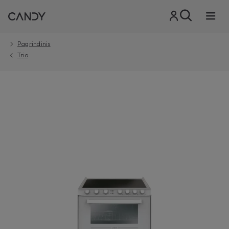
Pagrindinis
Trio