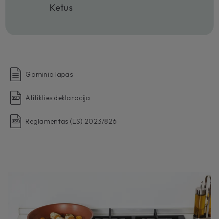
Ketus
Gaminio lapas
Atitikties deklaracija
Reglamentas (ES) 2023/826