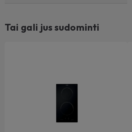
Tai gali jus sudominti