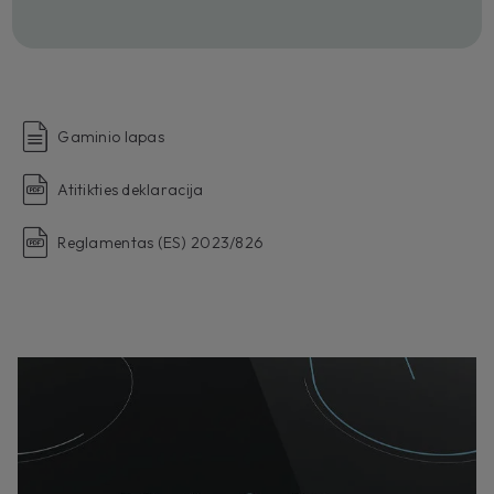
Gaminio lapas
Atitikties deklaracija
Reglamentas (ES) 2023/826