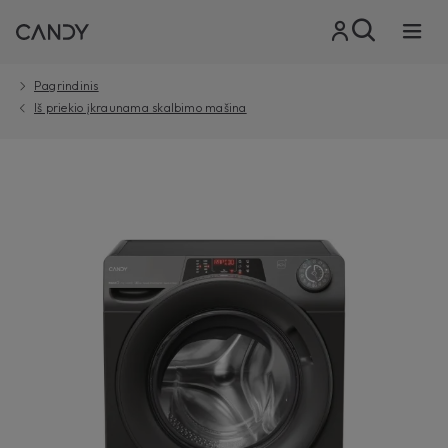
Pagrindinis
Iš priekio įkraunama skalbimo mašina