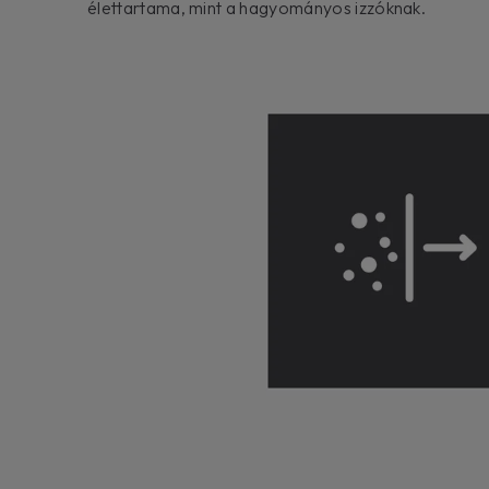
élettartama, mint a hagyományos izzóknak.