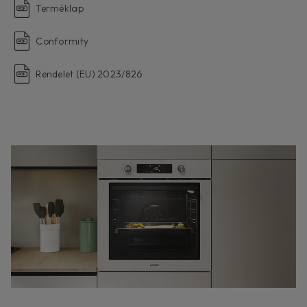
Terméklap
Conformity
Rendelet (EU) 2023/826