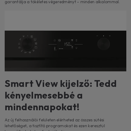
garantálja a tökéletes végeredményt – minden alkalommal.
Smart View kijelző: Tedd
kényelmesebbé a
mindennapokat!
Az új felhasználói felületen elérheted az összes sütési
lehetőséget, a tisztító programokat és ezen keresztül