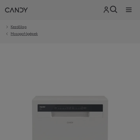
Kezdőlap
Mosogatógépek