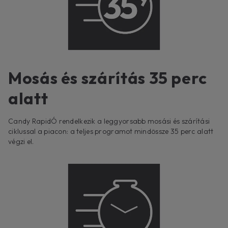
Mosás és szárítás 35 perc
alatt
Candy RapidÓ rendelkezik a leggyorsabb mosási és szárítási
ciklussal a piacon: a teljes programot mindössze 35 perc alatt
végzi el.