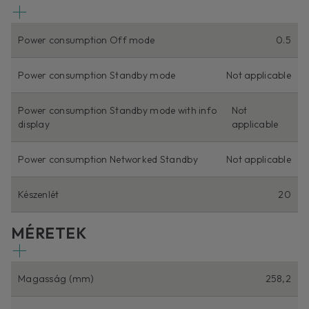
Power consumption Off mode
0.5
Power consumption Standby mode
Not applicable
Power consumption Standby mode with info
Not
display
applicable
Power consumption Networked Standby
Not applicable
Készenlét
20
MÉRETEK
Magasság (mm)
258,2