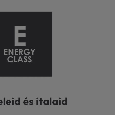
leid és italaid