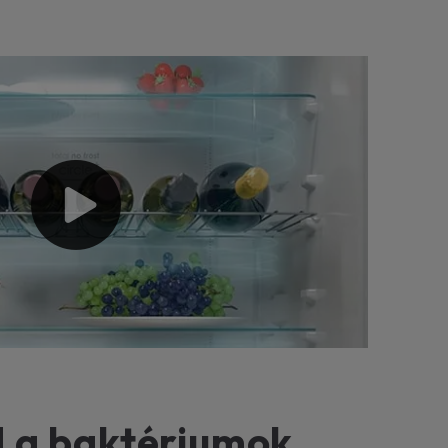
 a baktériumok