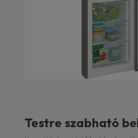
Testre szabható bel