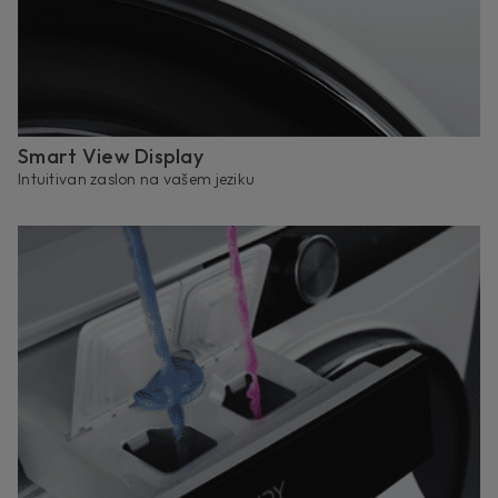
Smart View Display
Intuitivan zaslon na vašem jeziku