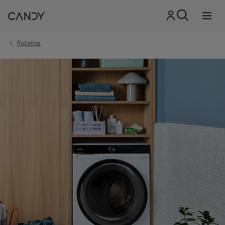
Početna