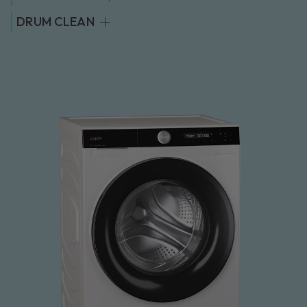
DRUM CLEAN