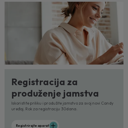
Registracija za
produženje jamstva
Iskoristite priliku i produžite jamstvo za svoj novi Candy
uređaj. Rok za registraciju 30dana.
Registrirajte aparat