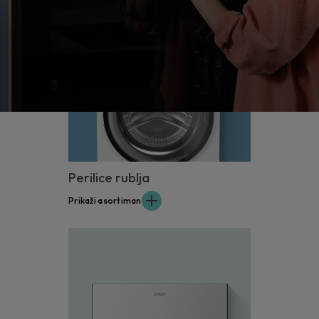
Perilice rublja
Prikaži asortiman