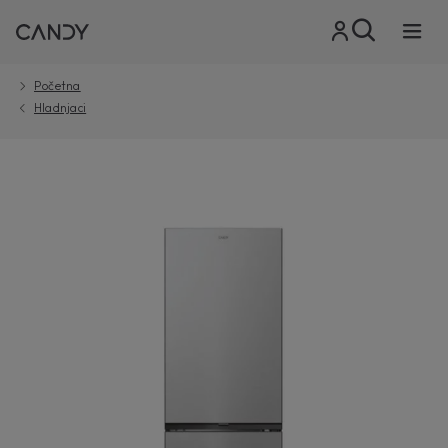
Početna
Hladnjaci