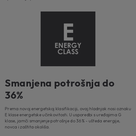
Smanjena potrošnja do
36%
Prema novoj energetskoj klasifikaciji, ovaj hladnjak nosi oznaku
E klase energetske učinkovitosti. U usporedbi s uređajima G
klase, jamči smanjenje potrošnje do 36% - ušteda energije,
novca i zaštita okoliša.