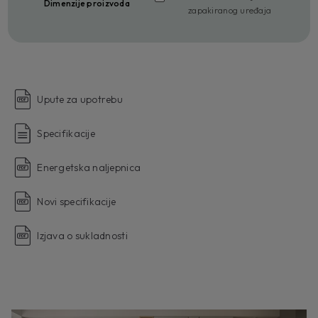
Dimenzije proizvoda
zapakiranog uređaja
Upute za upotrebu
Specifikacije
Energetska naljepnica
Novi specifikacije
Izjava o sukladnosti