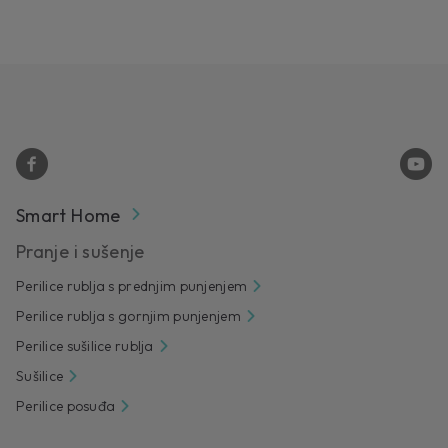
Smart Home
Pranje i sušenje
Perilice rublja s prednjim punjenjem
Perilice rublja s gornjim punjenjem
Perilice sušilice rublja
Sušilice
Perilice posuđa