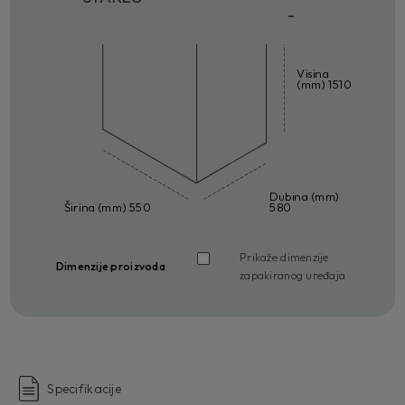
-
Visina
(mm) 1510
Dubina (mm)
Širina (mm) 550
580
Prikaže dimenzije
Dimenzije proizvoda
zapakiranog uređaja
Specifikacije