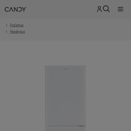
Početna
Hladnjaci