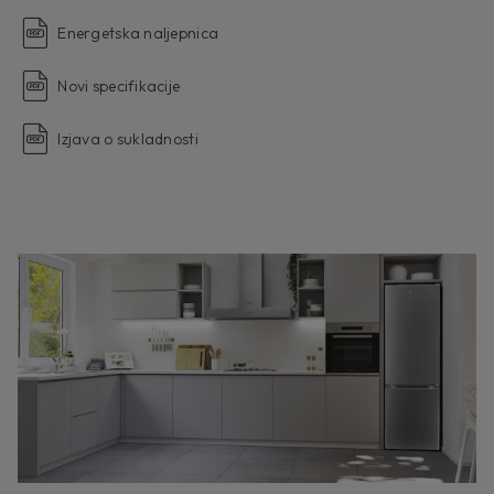
Energetska naljepnica
Novi specifikacije
Izjava o sukladnosti