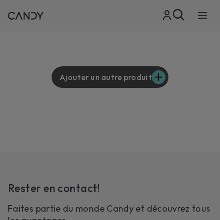
Ajouter un autre produit
Rester en contact!
Faites partie du monde Candy et découvrez tous