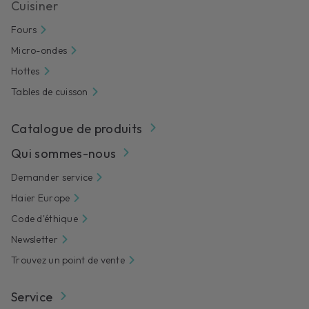
Cuisiner
Fours
Micro-ondes
Hottes
Tables de cuisson
Catalogue de produits
Qui sommes-nous
Demander service
Haier Europe
Code d'éthique
Newsletter
Trouvez un point de vente
Service