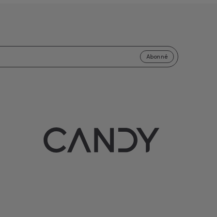
Abonné