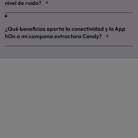
nivel de ruido?
¿Qué beneficios aporta la conectividad y la App
hOn a mi campana extractora Candy?