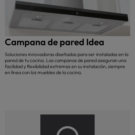
Campana de pared Idea
Soluciones innovadoras diseñadas para ser instaladas en la
pared de tu cocina. Las campanas de pared aseguran una
facilidad y flexibilidad extremas en su instalación, siempre
en línea con los muebles de la cocina.