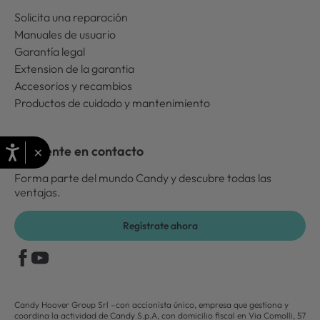
Solicita una reparación
Manuales de usuario
Garantía legal
Extension de la garantia
Accesorios y recambios
Productos de cuidado y mantenimiento
×
Mantente en contacto
Forma parte del mundo Candy y descubre todas las
ventajas.
Regístrate ahora
Candy Hoover Group Srl –con accionista único, empresa que gestiona y
coordina la actividad de Candy S.p.A, con domicilio fiscal en Via Comolli, 57