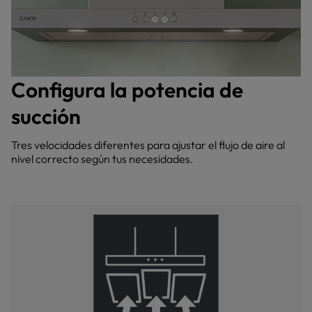
Configura la potencia de
succión
Tres velocidades diferentes para ajustar el flujo de aire al
nivel correcto según tus necesidades.