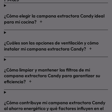
¿Cómo elegir la campana extractora Candy ideal
para mi cocina?
¿Cuáles son las opciones de ventilación y cómo
instalar mi campana extractora Candy?
¿Cómo limpiar y mantener los filtros de mi
campana extractora Candy para garantizar su
eficiencia?
¿Cómo contribuye mi campana extractora Candy
al ahorro energético y qué factores influyen en el