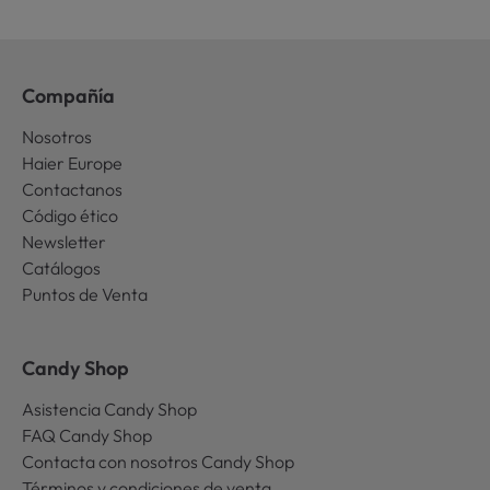
Compañía
Nosotros
Haier Europe
Contactanos
Código ético
Newsletter
Catálogos
Puntos de Venta
Candy Shop
Asistencia Candy Shop
FAQ Candy Shop
Contacta con nosotros Candy Shop
Términos y condiciones de venta