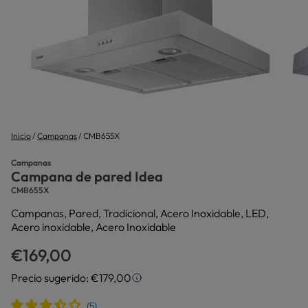
Inicio
Campanas
CMB655X
Campanas
Campana de pared Idea
CMB655X
Campanas, Pared, Tradicional, Acero Inoxidable, LED,
Acero inoxidable, Acero Inoxidable
€169,00
Precio sugerido: €179,00
Precio sugerido