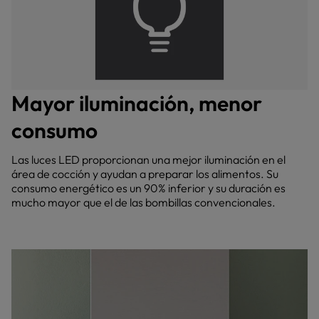
Mayor iluminación, menor
consumo
Las luces LED proporcionan una mejor iluminación en el
área de cocción y ayudan a preparar los alimentos. Su
consumo energético es un 90% inferior y su duración es
mucho mayor que el de las bombillas convencionales.