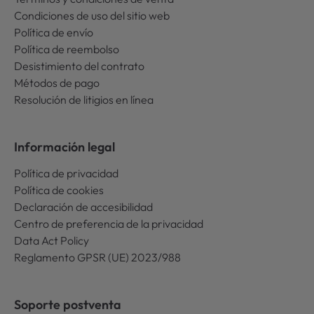
Condiciones de uso del sitio web
Política de envío
Política de reembolso
Desistimiento del contrato
Métodos de pago
Resolución de litigios en línea
Información legal
Política de privacidad
Política de cookies
Declaración de accesibilidad
Centro de preferencia de la privacidad
Data Act Policy
Reglamento GPSR (UE) 2023/988
Soporte postventa