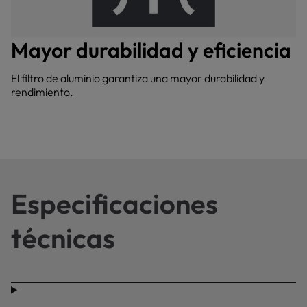
Mayor durabilidad y eficiencia
El filtro de aluminio garantiza una mayor durabilidad y
rendimiento.
Especificaciones
técnicas