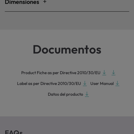
Dimensiones
Documentos
Product Fiche as per Directive 2010/30/EU
Label as per Directive 2010/30/EU
User Manual
Datos del producto
FAQs