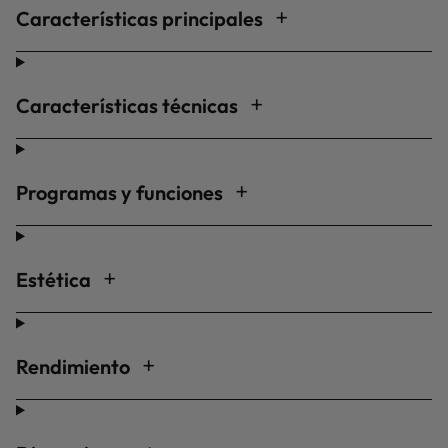
Características principales
Características técnicas
Programas y funciones
Estética
Rendimiento