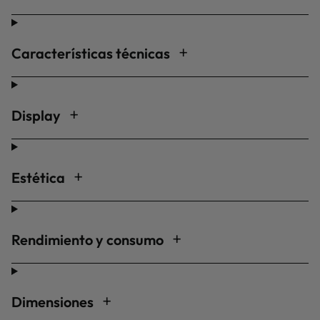
Características técnicas
Display
Estética
Rendimiento y consumo
Dimensiones