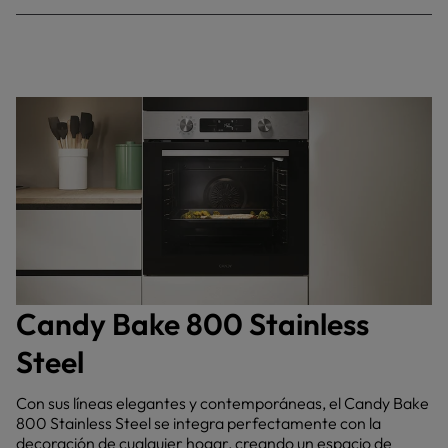
Candy Bake 800 Stainless
Steel
Con sus líneas elegantes y contemporáneas, el Candy Bake
800 Stainless Steel se integra perfectamente con la
decoración de cualquier hogar, creando un espacio de