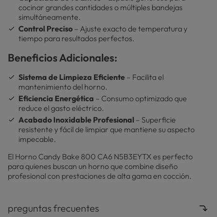
cocinar grandes cantidades o múltiples bandejas
simultáneamente.
Control Preciso
– Ajuste exacto de temperatura y
tiempo para resultados perfectos.
Beneficios Adicionales:
Sistema de Limpieza Eficiente
– Facilita el
mantenimiento del horno.
Eficiencia Energética
– Consumo optimizado que
reduce el gasto eléctrico.
Acabado Inoxidable Profesional
– Superficie
resistente y fácil de limpiar que mantiene su aspecto
impecable.
El Horno Candy Bake 800 CA6 N5B3EYTX es perfecto
para quienes buscan un horno que combine diseño
profesional con prestaciones de alta gama en cocción.
preguntas frecuentes