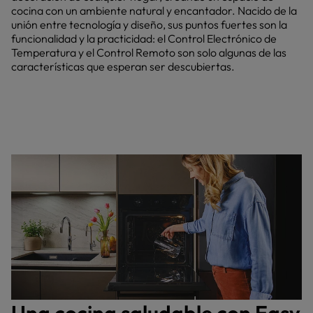
cocina con un ambiente natural y encantador. Nacido de la
unión entre tecnología y diseño, sus puntos fuertes son la
funcionalidad y la practicidad: el Control Electrónico de
Temperatura y el Control Remoto son solo algunas de las
características que esperan ser descubiertas.