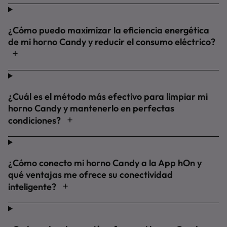
¿Cómo puedo maximizar la eficiencia energética
de mi horno Candy y reducir el consumo eléctrico?
¿Cuál es el método más efectivo para limpiar mi
horno Candy y mantenerlo en perfectas
condiciones?
¿Cómo conecto mi horno Candy a la App hOn y
qué ventajas me ofrece su conectividad
inteligente?