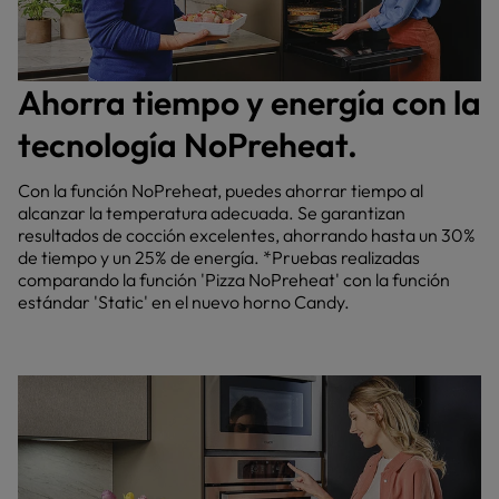
Ahorra tiempo y energía con la
tecnología NoPreheat.
Con la función NoPreheat, puedes ahorrar tiempo al
alcanzar la temperatura adecuada. Se garantizan
resultados de cocción excelentes, ahorrando hasta un 30%
de tiempo y un 25% de energía. *Pruebas realizadas
comparando la función 'Pizza NoPreheat' con la función
estándar 'Static' en el nuevo horno Candy.