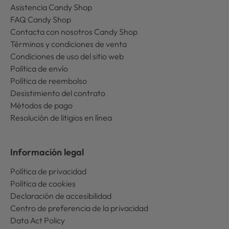
Asistencia Candy Shop
FAQ Candy Shop
Contacta con nosotros Candy Shop
Términos y condiciones de venta
Condiciones de uso del sitio web
Política de envío
Política de reembolso
Desistimiento del contrato
Métodos de pago
Resolución de litigios en línea
Información legal
Política de privacidad
Política de cookies
Declaración de accesibilidad
Centro de preferencia de la privacidad
Data Act Policy