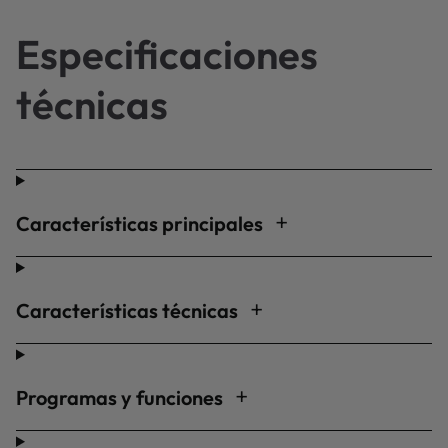
Especificaciones
técnicas
Características principales
Características técnicas
Programas y funciones