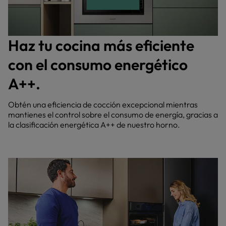
Haz tu cocina más eficiente
con el consumo energético
A++.
Obtén una eficiencia de cocción excepcional mientras
mantienes el control sobre el consumo de energía, gracias a
la clasificación energética A++ de nuestro horno.