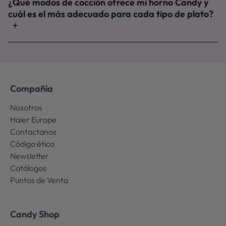
¿Qué modos de cocción ofrece mi horno Candy y
cuál es el más adecuado para cada tipo de plato?
Compañía
Nosotros
Haier Europe
Contactanos
Código ético
Newsletter
Catálogos
Puntos de Venta
Candy Shop