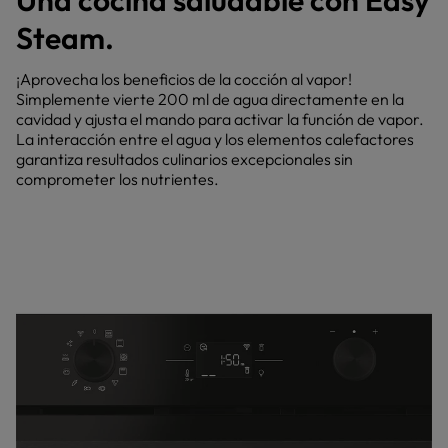
Una cocina saludable con Easy
Steam.
¡Aprovecha los beneficios de la cocción al vapor!
Simplemente vierte 200 ml de agua directamente en la
cavidad y ajusta el mando para activar la función de vapor.
La interacción entre el agua y los elementos calefactores
garantiza resultados culinarios excepcionales sin
comprometer los nutrientes.