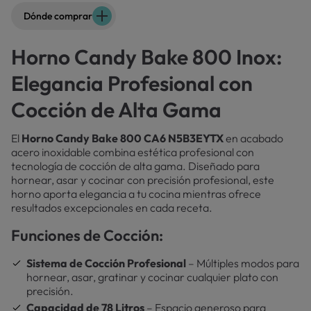
Dónde comprar
Horno Candy Bake 800 Inox:
Elegancia Profesional con
Cocción de Alta Gama
El
Horno Candy Bake 800 CA6 N5B3EYTX
en acabado
acero inoxidable combina estética profesional con
tecnología de cocción de alta gama. Diseñado para
hornear, asar y cocinar con precisión profesional, este
horno aporta elegancia a tu cocina mientras ofrece
resultados excepcionales en cada receta.
Funciones de Cocción:
Sistema de Cocción Profesional
– Múltiples modos para
hornear, asar, gratinar y cocinar cualquier plato con
precisión.
Capacidad de 78 Litros
– Espacio generoso para