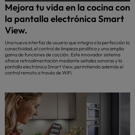
Mejora tu vida en la cocina con
la pantalla electrónica Smart
View.
Una nueva interfaz de usuario que integra a la perfección la
conectividad, el control de limpieza pirolítica y una amplia
gama de funciones de cocción. Este innovador sistema
ofrece retroalimentación mediante señales sonoras y la
pantalla electrónica Smart View, permitiendo además el
control remoto a través de WiFi.