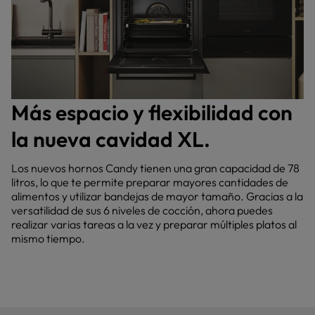
Más espacio y flexibilidad con
la nueva cavidad XL.
Los nuevos hornos Candy tienen una gran capacidad de 78
litros, lo que te permite preparar mayores cantidades de
alimentos y utilizar bandejas de mayor tamaño. Gracias a la
versatilidad de sus 6 niveles de cocción, ahora puedes
realizar varias tareas a la vez y preparar múltiples platos al
mismo tiempo.