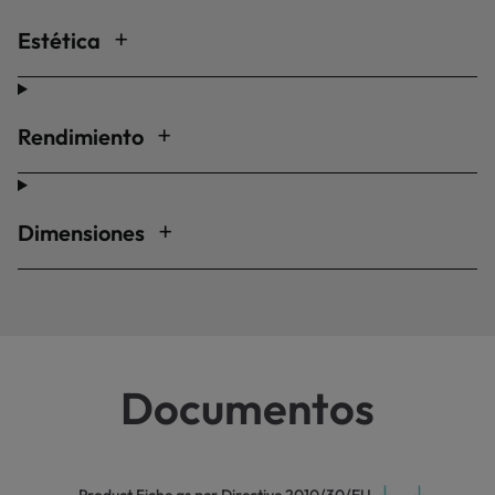
Estética
Rendimiento
Dimensiones
Documentos