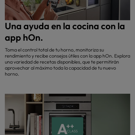
Una ayuda en la cocina con la
app hOn.
Toma el control total de tu horno, monitoriza su
rendimiento y recibe consejos útiles con la app hOn. Explora
una variedad de recetas disponibles, que te permitirán
aprovechar al máximo toda la capacidad de tu nuevo
horno.