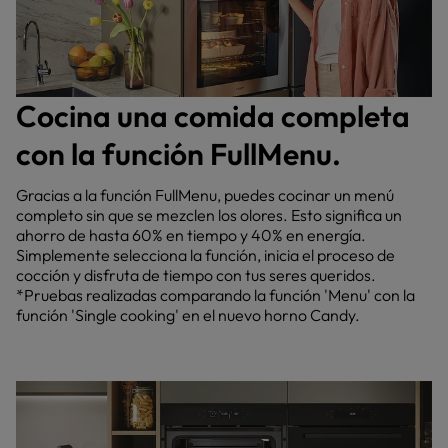
Cocina una comida completa
con la función FullMenu.
Gracias a la función FullMenu, puedes cocinar un menú
completo sin que se mezclen los olores. Esto significa un
ahorro de hasta 60% en tiempo y 40% en energía.
Simplemente selecciona la función, inicia el proceso de
cocción y disfruta de tiempo con tus seres queridos.
*Pruebas realizadas comparando la función 'Menu' con la
función 'Single cooking' en el nuevo horno Candy.