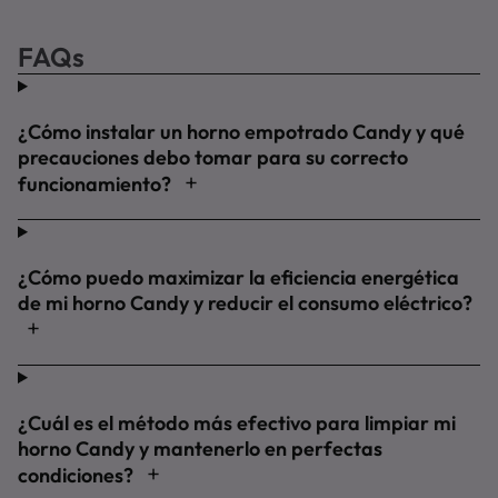
FAQs
¿Cómo instalar un horno empotrado Candy y qué
precauciones debo tomar para su correcto
funcionamiento?
¿Cómo puedo maximizar la eficiencia energética
de mi horno Candy y reducir el consumo eléctrico?
¿Cuál es el método más efectivo para limpiar mi
horno Candy y mantenerlo en perfectas
condiciones?