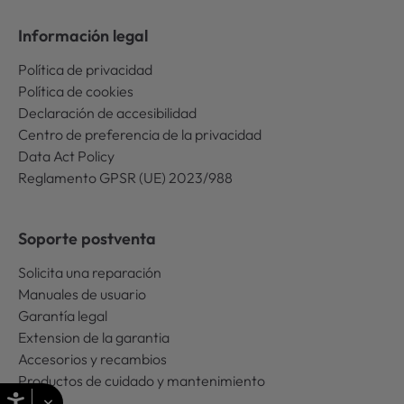
Información legal
Política de privacidad
Política de cookies
Declaración de accesibilidad
Centro de preferencia de la privacidad
Data Act Policy
Reglamento GPSR (UE) 2023/988
Soporte postventa
Solicita una reparación
Manuales de usuario
Garantía legal
Extension de la garantia
Accesorios y recambios
Productos de cuidado y mantenimiento
×