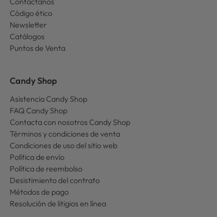
Contactanos
Código ético
Newsletter
Catálogos
Puntos de Venta
Candy Shop
Asistencia Candy Shop
FAQ Candy Shop
Contacta con nosotros Candy Shop
Términos y condiciones de venta
Condiciones de uso del sitio web
Política de envío
Política de reembolso
Desistimiento del contrato
Métodos de pago
Resolución de litigios en línea