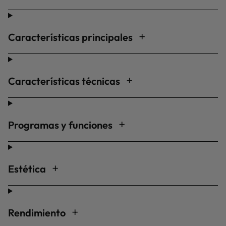
Características principales
Características técnicas
Programas y funciones
Estética
Rendimiento