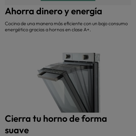
Ahorra dinero y energía
Cocina de una manera más eficiente con un bajo consumo
energético gracias a hornos en clase A+.
Cierra tu horno de forma
suave