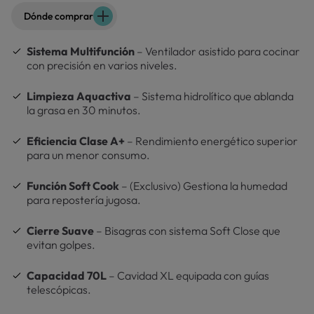
Dónde comprar
Sistema Multifunción
– Ventilador asistido para cocinar
con precisión en varios niveles.
Limpieza Aquactiva
– Sistema hidrolítico que ablanda
la grasa en 30 minutos.
Eficiencia Clase A+
– Rendimiento energético superior
para un menor consumo.
Función Soft Cook
– (Exclusivo) Gestiona la humedad
para repostería jugosa.
Cierre Suave
– Bisagras con sistema Soft Close que
evitan golpes.
Capacidad 70L
– Cavidad XL equipada con guías
telescópicas.