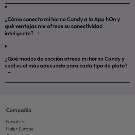
¿Cómo conecto mi horno Candy a la App hOn y
qué ventajas me ofrece su conectividad
inteligente?
¿Qué modos de cocción ofrece mi horno Candy y
cuál es el más adecuado para cada tipo de plato?
Compañía
Nosotros
Haier Europe