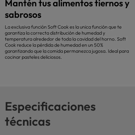
Mantén tus alimentos tiernos y
sabrosos
La exclusiva función Soft Cook es la unica función que te
garantiza la correcta distribución de humedad y
temperatura alrededor de toda la cavidad del horno. Soft
Cook reduce la pérdida de humedad en un 50%
garantizando que la comida permanezca jugosa. Ideal para
cocinar pasteles deliciosos.
Especificaciones
técnicas