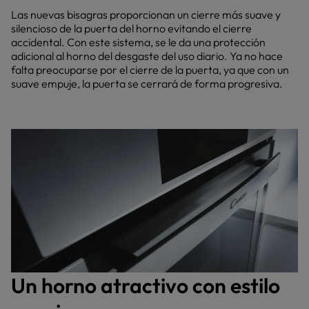
Las nuevas bisagras proporcionan un cierre más suave y
silencioso de la puerta del horno evitando el cierre
accidental. Con este sistema, se le da una protección
adicional al horno del desgaste del uso diario. Ya no hace
falta preocuparse por el cierre de la puerta, ya que con un
suave empuje, la puerta se cerrará de forma progresiva.
Un horno atractivo con estilo