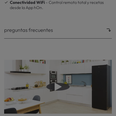
Conectividad WiFi
– Control remoto total y recetas
desde la App hOn.
preguntas frecuentes
Reproducir video