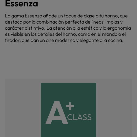
Essenza
La gama Essenza añade un toque de clase a tu horno, que
destaca por la combinación perfecta de líneas limpias y
carácter distintivo. La atención a la estética y la ergonomía
es visible en los detalles del horno, como en el mando o el
tirador, que dan un aire moderno y elegante a la cocina.