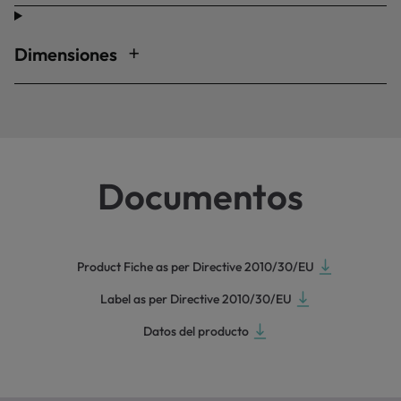
Dimensiones
Documentos
Product Fiche as per Directive 2010/30/EU
Label as per Directive 2010/30/EU
Datos del producto